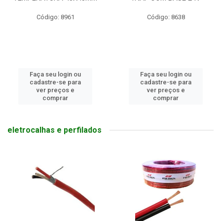
Código: 8961
Código: 8638
Faça seu login ou
Faça seu login ou
cadastre-se para
cadastre-se para
ver preços e
ver preços e
comprar
comprar
eletrocalhas e perfilados