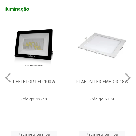
iluminação
REFLETOR LED 100W
PLAFON LED EMB QD 18W
Código: 23740
Código: 9174
Faça seu login ou
Faça seu login ou