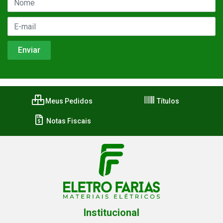
Meus Pedidos
Títulos
Notas Fiscais
Institucional