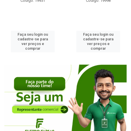
Código: 19451
Código: 19998
Faça seu login ou
Faça seu login ou
cadastre-se para
cadastre-se para
ver preços e
ver preços e
comprar
comprar