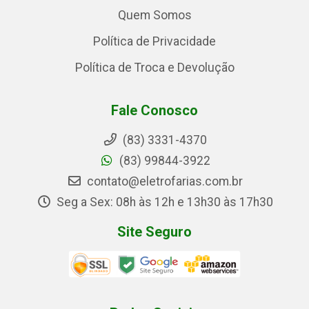
Quem Somos
Política de Privacidade
Política de Troca e Devolução
Fale Conosco
(83) 3331-4370
(83) 99844-3922
contato@eletrofarias.com.br
Seg a Sex: 08h às 12h e 13h30 às 17h30
Site Seguro