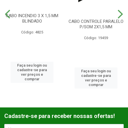
CABO INCENDIO 3 X 1,5 MM
BLINDADO
CABO CONTROLE PARALELO
P/SOM 2X1,5 MM
Código: 4825
Código: 19459
Faça seu login ou
cadastre-se para
Faça seu login ou
ver preços e
cadastre-se para
comprar
ver preços e
comprar
Cadastre-se para receber nossas ofertas!