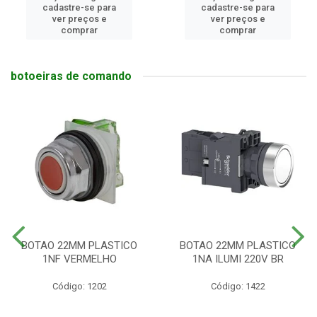
cadastre-se para
cadastre-se para
ver preços e
ver preços e
comprar
comprar
botoeiras de comando
BOTAO 22MM PLASTICO
BOTAO 22MM PLASTICO
1NF VERMELHO
1NA ILUMI 220V BR
Código: 1202
Código: 1422