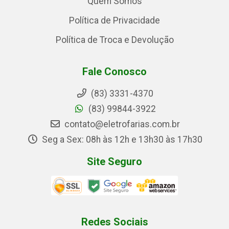
Quem Somos
Política de Privacidade
Política de Troca e Devolução
Fale Conosco
(83) 3331-4370
(83) 99844-3922
contato@eletrofarias.com.br
Seg a Sex: 08h às 12h e 13h30 às 17h30
Site Seguro
Redes Sociais