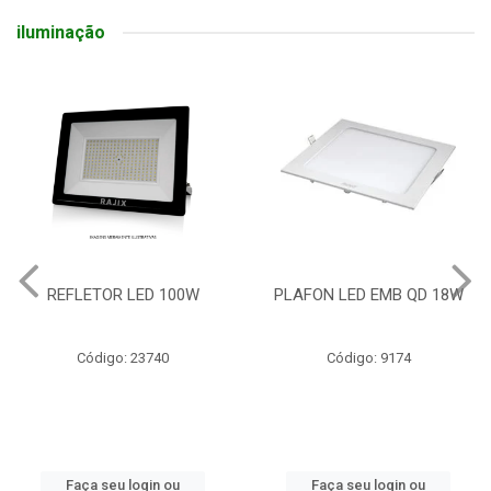
iluminação
REFLETOR LED 100W
PLAFON LED EMB QD 18W
Código: 23740
Código: 9174
Faça seu login ou
Faça seu login ou