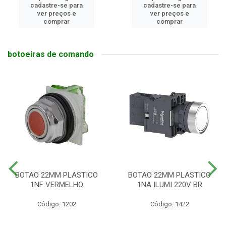
cadastre-se para
cadastre-se para
ver preços e
ver preços e
comprar
comprar
botoeiras de comando
BOTAO 22MM PLASTICO
BOTAO 22MM PLASTICO
1NF VERMELHO
1NA ILUMI 220V BR
Código: 1202
Código: 1422