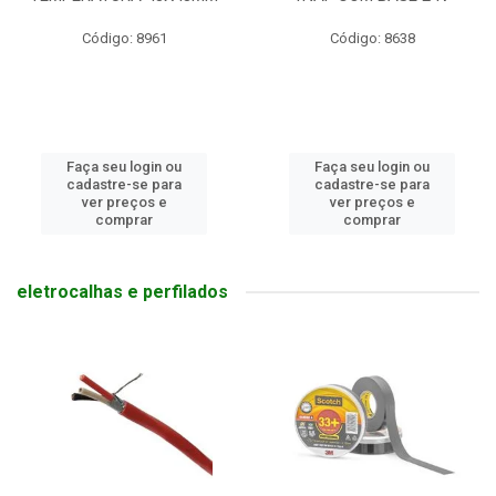
Código: 8961
Código: 8638
Faça seu login ou
Faça seu login ou
cadastre-se para
cadastre-se para
ver preços e
ver preços e
comprar
comprar
eletrocalhas e perfilados