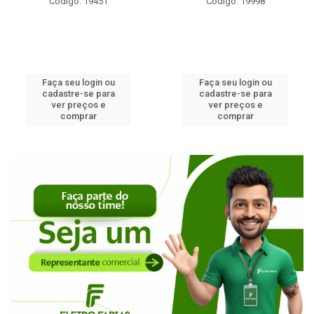
Código: 19451
Código: 19998
Faça seu login ou
Faça seu login ou
cadastre-se para
cadastre-se para
ver preços e
ver preços e
comprar
comprar