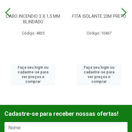
CABO INCENDIO 3 X 1,5 MM
FITA ISOLANTE 20M PRETO
BLINDADO
Código: 4825
Código: 10467
Faça seu login ou
Faça seu login ou
cadastre-se para
cadastre-se para
ver preços e
ver preços e
comprar
comprar
Cadastre-se para receber nossas ofertas!