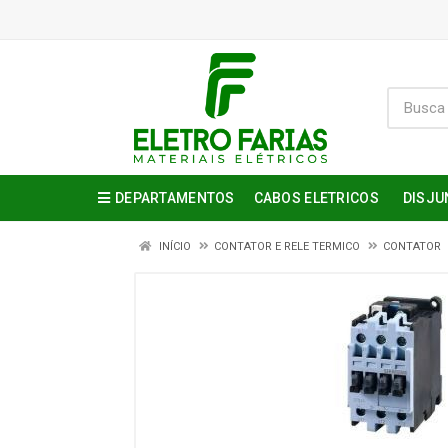
DEPARTAMENTOS
CABOS ELETRICOS
DISJU
INÍCIO
CONTATOR E RELE TERMICO
CONTATOR