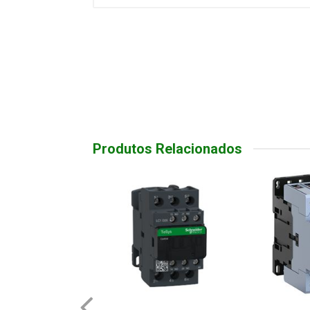
Produtos Relacionados