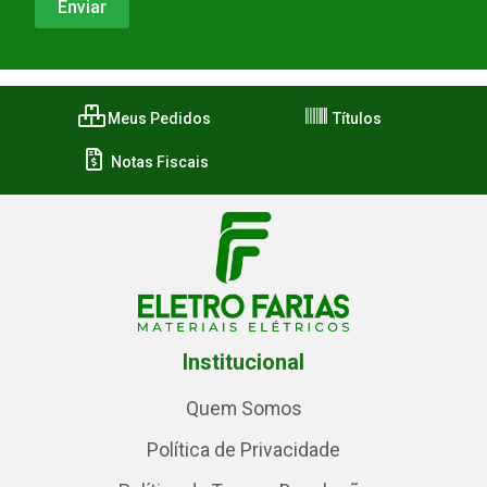
Meus Pedidos
Títulos
Notas Fiscais
Institucional
Quem Somos
Política de Privacidade