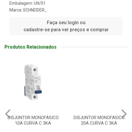
Embalagem: UN/01
Marca:
SCHNEIDER_
Faça seu login ou
cadastre-se para ver preços e comprar
Produtos Relacionados
DISJUNTOR MONOFASICO
DISJUNTOR MONOFASICO
10A CURVA C 3KA
20A CURVA C 3KA