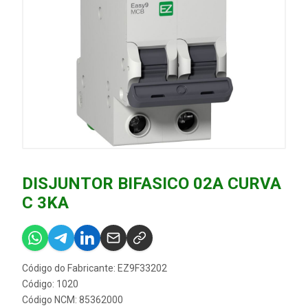
DISJUNTOR BIFASICO 02A CURVA
C 3KA
Código do Fabricante: EZ9F33202
Código: 1020
Código NCM: 85362000