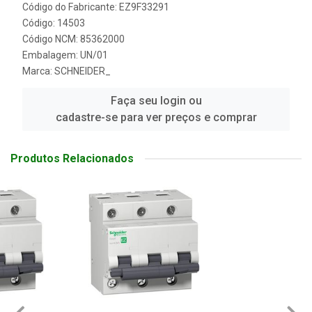
Código do Fabricante: EZ9F33291
Código: 14503
Código NCM: 85362000
Embalagem: UN/01
Marca:
SCHNEIDER_
Faça seu login ou
cadastre-se para ver preços e comprar
Produtos Relacionados