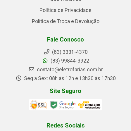
Política de Privacidade
Política de Troca e Devolução
Fale Conosco
(83) 3331-4370
(83) 99844-3922
contato@eletrofarias.com.br
Seg a Sex: 08h às 12h e 13h30 às 17h30
Site Seguro
Redes Sociais