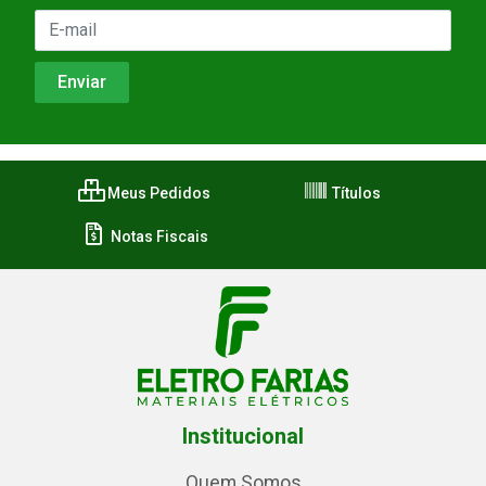
Meus Pedidos
Títulos
Notas Fiscais
Institucional
Quem Somos