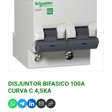
DISJUNTOR BIFASICO 100A
CURVA C 4,5KA