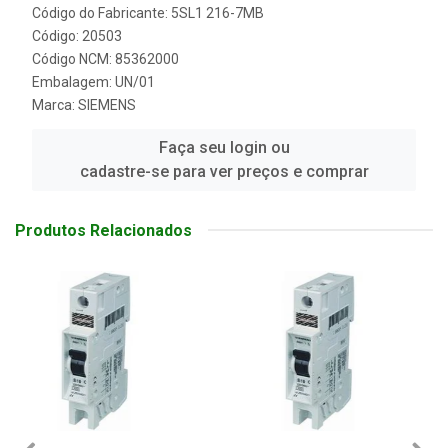
Código do Fabricante: 5SL1 216-7MB
Código: 20503
Código NCM: 85362000
Embalagem: UN/01
Marca:
SIEMENS
Faça seu login ou
cadastre-se para ver preços e comprar
Produtos Relacionados