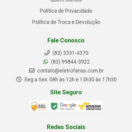
Política de Privacidade
Política de Troca e Devolução
Fale Conosco
(83) 3331-4370
(83) 99844-3922
contato@eletrofarias.com.br
Seg a Sex: 08h às 12h e 13h30 às 17h30
Site Seguro
Redes Sociais