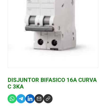
DISJUNTOR BIFASICO 16A CURVA
C 3KA