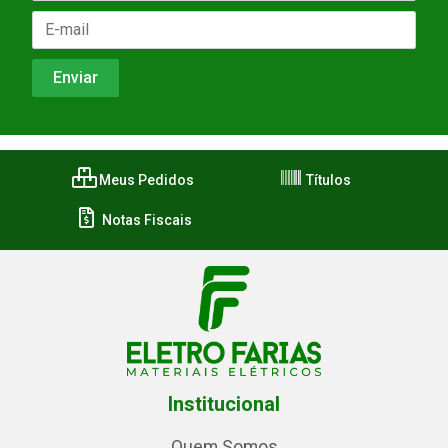
Meus Pedidos
Títulos
Notas Fiscais
Institucional
Quem Somos