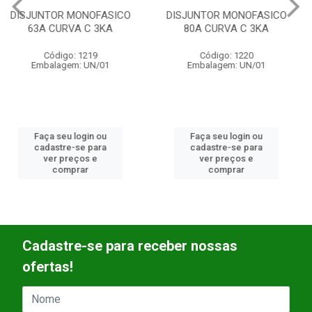
DISJUNTOR MONOFASICO
DISJUNTOR MONOFASICO
80A CURVA C 3KA
40A CURVA C 3KA
Código: 1220
Código: 1252
Embalagem: UN/01
Embalagem: UN/01
Faça seu login ou
Faça seu login ou
cadastre-se para
cadastre-se para
ver preços e
ver preços e
comprar
comprar
Cadastre-se para receber nossas
ofertas!