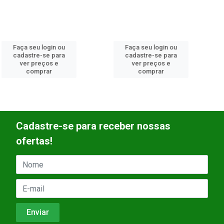
Faça seu login ou
Faça seu login ou
cadastre-se para
cadastre-se para
ver preços e
ver preços e
comprar
comprar
Cadastre-se para receber nossas
ofertas!