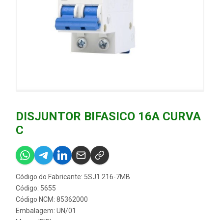
DISJUNTOR BIFASICO 16A CURVA
C
Código do Fabricante: 5SJ1 216-7MB
Código: 5655
Código NCM: 85362000
Embalagem: UN/01