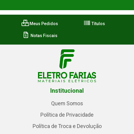
Meus Pedidos
Títulos
Notas Fiscais
Institucional
Quem Somos
Política de Privacidade
Política de Troca e Devolução