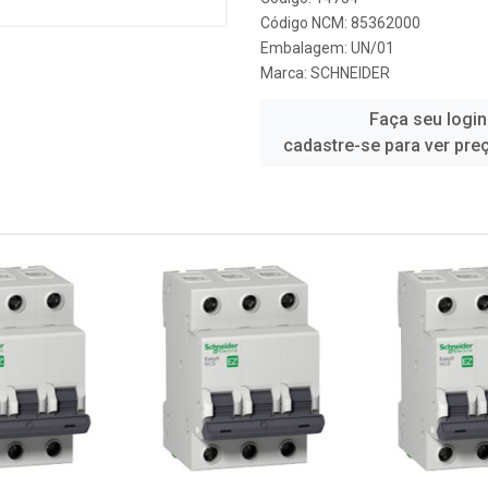
Código NCM: 85362000
Embalagem: UN/01
Marca:
SCHNEIDER
Faça seu login
cadastre-se para ver pre