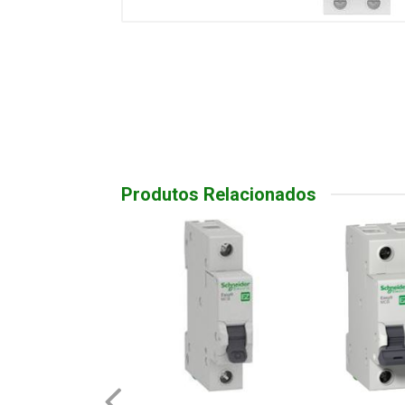
Produtos Relacionados