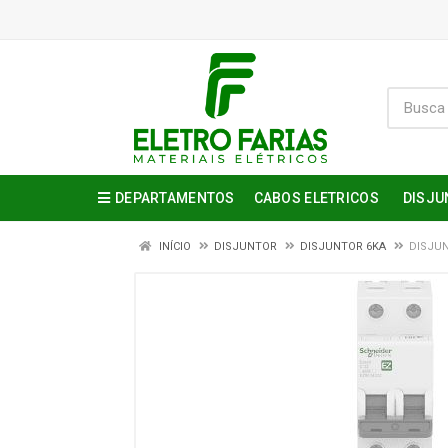
DEPARTAMENTOS
CABOS ELETRICOS
DISJU
INÍCIO
DISJUNTOR
DISJUNTOR 6KA
DISJUN