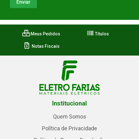
Meus Pedidos
Títulos
Notas Fiscais
Institucional
Quem Somos
Política de Privacidade