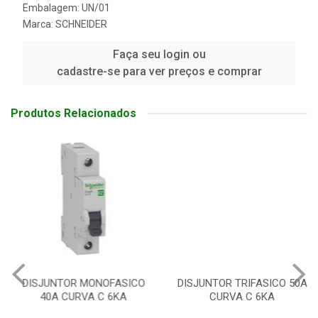
Embalagem: UN/01
Marca:
SCHNEIDER
Faça seu login ou
cadastre-se para ver preços e comprar
Produtos Relacionados
DISJUNTOR MONOFASICO
DISJUNTOR TRIFASICO 50A
40A CURVA C 6KA
CURVA C 6KA