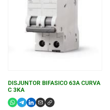
DISJUNTOR BIFASICO 63A CURVA
C 3KA