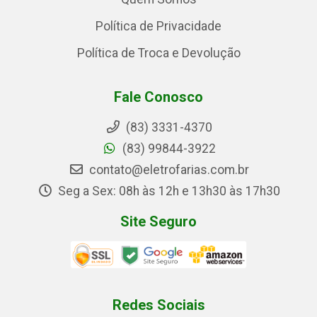
Política de Privacidade
Política de Troca e Devolução
Fale Conosco
(83) 3331-4370
(83) 99844-3922
contato@eletrofarias.com.br
Seg a Sex: 08h às 12h e 13h30 às 17h30
Site Seguro
Redes Sociais