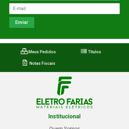
Meus Pedidos
Títulos
Notas Fiscais
Institucional
Quem Somos