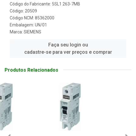
Código do Fabricante: 5SL1 263-7MB
Código: 20509
Código NCM: 85362000
Embalagem: UN/01
Marca:
SIEMENS
Faça seu login ou
cadastre-se para ver preços e comprar
Produtos Relacionados