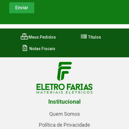
Meus Pedidos
Títulos
Notas Fiscais
Institucional
Quem Somos
Política de Privacidade