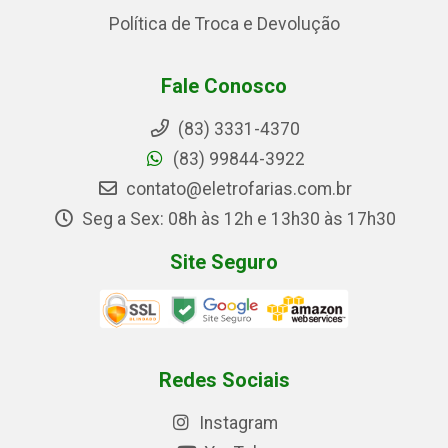
Política de Troca e Devolução
Fale Conosco
(83) 3331-4370
(83) 99844-3922
contato@eletrofarias.com.br
Seg a Sex: 08h às 12h e 13h30 às 17h30
Site Seguro
Redes Sociais
Instagram