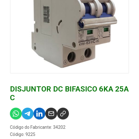
DISJUNTOR DC BIFASICO 6KA 25A
C
Código do Fabricante: 34202
Código: 9225