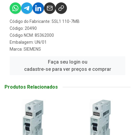
Código do Fabricante: 5SL1 110-7MB
Código: 20490
Código NCM: 85362000
Embalagem: UN/01
Marca:
SIEMENS
Faça seu login ou
cadastre-se para ver preços e comprar
Produtos Relacionados