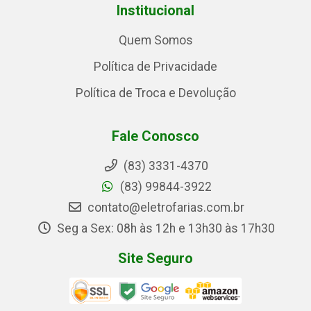
Institucional
Quem Somos
Política de Privacidade
Política de Troca e Devolução
Fale Conosco
(83) 3331-4370
(83) 99844-3922
contato@eletrofarias.com.br
Seg a Sex: 08h às 12h e 13h30 às 17h30
Site Seguro