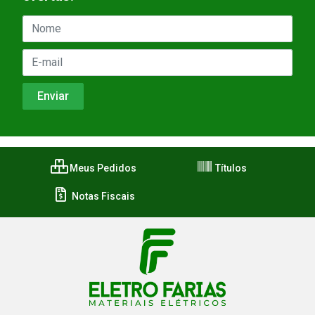
Meus Pedidos
Títulos
Notas Fiscais