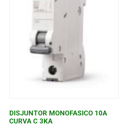
DISJUNTOR MONOFASICO 10A
CURVA C 3KA