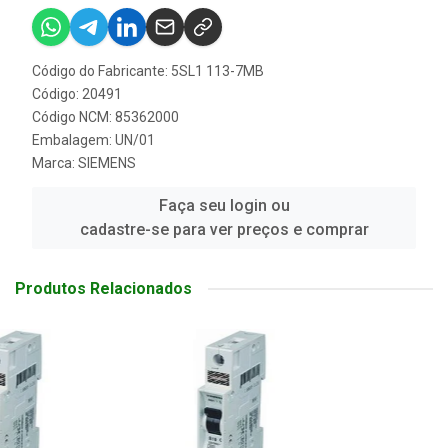
Código do Fabricante: 5SL1 113-7MB
Código: 20491
Código NCM: 85362000
Embalagem: UN/01
Marca:
SIEMENS
Faça seu login ou
cadastre-se para ver preços e comprar
Produtos Relacionados