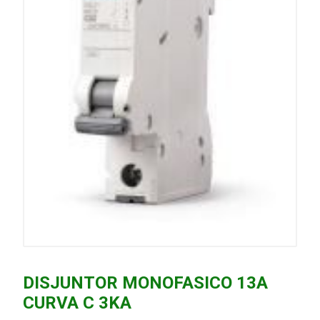
DISJUNTOR MONOFASICO 13A
CURVA C 3KA