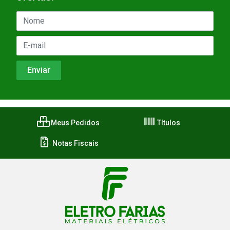
Meus Pedidos
Títulos
Notas Fiscais