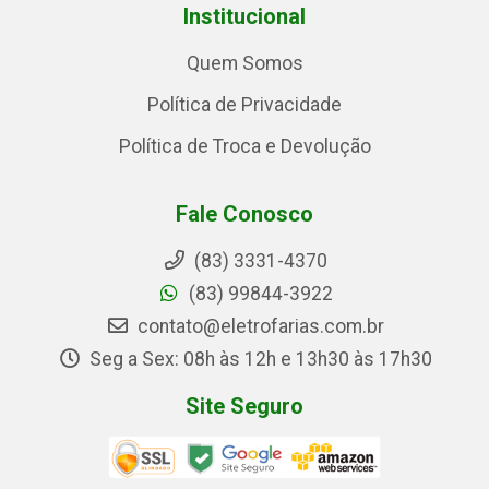
Institucional
Quem Somos
Política de Privacidade
Política de Troca e Devolução
Fale Conosco
(83) 3331-4370
(83) 99844-3922
contato@eletrofarias.com.br
Seg a Sex: 08h às 12h e 13h30 às 17h30
Site Seguro