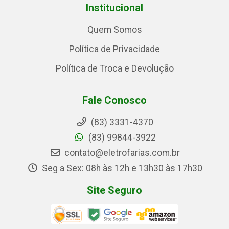
Institucional
Quem Somos
Política de Privacidade
Política de Troca e Devolução
Fale Conosco
(83) 3331-4370
(83) 99844-3922
contato@eletrofarias.com.br
Seg a Sex: 08h às 12h e 13h30 às 17h30
Site Seguro