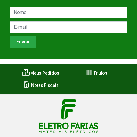
Meus Pedidos
Títulos
Notas Fiscais