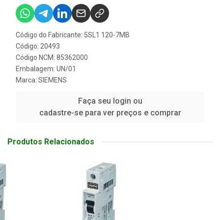
Código do Fabricante: 5SL1 120-7MB
Código: 20493
Código NCM: 85362000
Embalagem: UN/01
Marca:
SIEMENS
Faça seu login ou
cadastre-se para ver preços e comprar
Produtos Relacionados