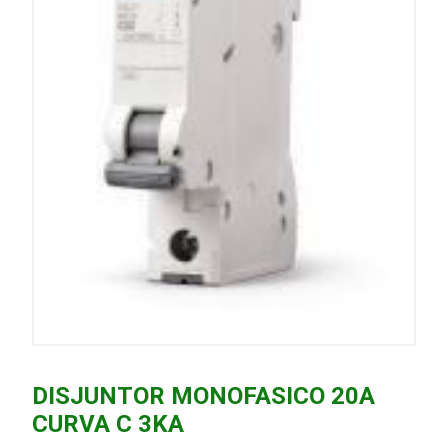
DISJUNTOR MONOFASICO 20A
CURVA C 3KA