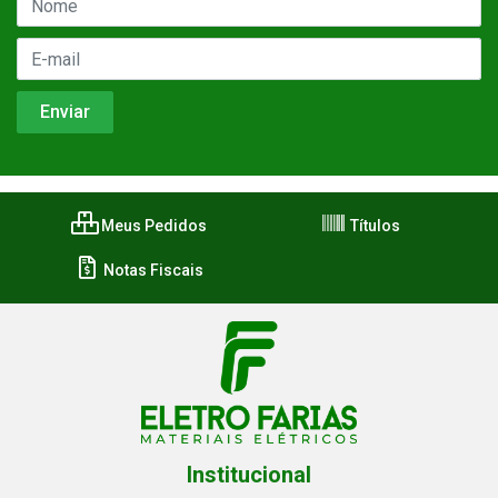
Meus Pedidos
Títulos
Notas Fiscais
Institucional