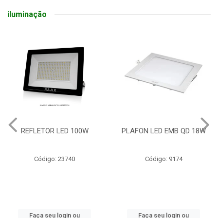
iluminação
REFLETOR LED 100W
PLAFON LED EMB QD 18W
Código: 23740
Código: 9174
Faça seu login ou
Faça seu login ou