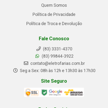
Quem Somos
Política de Privacidade
Política de Troca e Devolução
Fale Conosco
(83) 3331-4370
(83) 99844-3922
contato@eletrofarias.com.br
Seg a Sex: 08h às 12h e 13h30 às 17h30
Site Seguro