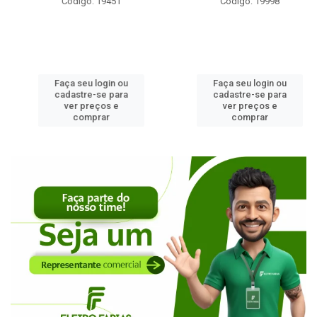
Código: 19451
Código: 19998
Faça seu login ou
Faça seu login ou
cadastre-se para
cadastre-se para
ver preços e
ver preços e
comprar
comprar