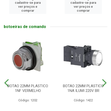
cadastre-se para
cadastre-se para
ver preços e
ver preços e
comprar
comprar
botoeiras de comando
BOTAO 22MM PLASTICO
BOTAO 22MM PLASTICO
1NF VERMELHO
1NA ILUMI 220V BR
Código: 1202
Código: 1422