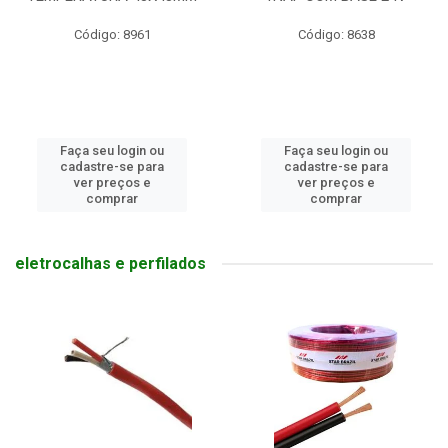
Código: 8961
Código: 8638
Faça seu login ou
Faça seu login ou
cadastre-se para
cadastre-se para
ver preços e
ver preços e
comprar
comprar
eletrocalhas e perfilados