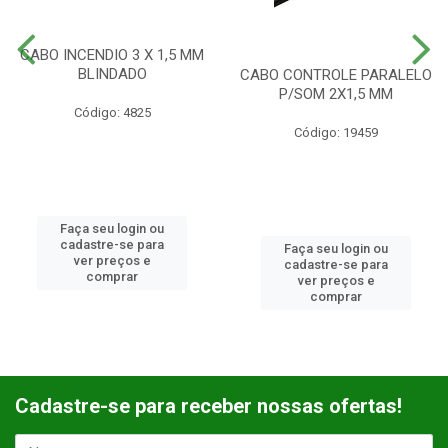
CABO INCENDIO 3 X 1,5 MM
BLINDADO
CABO CONTROLE PARALELO
P/SOM 2X1,5 MM
Código: 4825
Código: 19459
Faça seu login ou
cadastre-se para
Faça seu login ou
ver preços e
cadastre-se para
comprar
ver preços e
comprar
Cadastre-se para receber nossas ofertas!