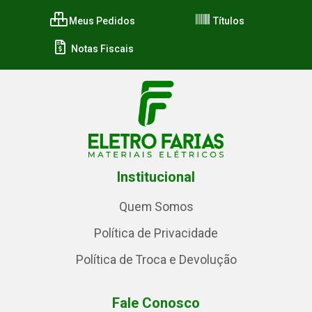
Meus Pedidos
Títulos
Notas Fiscais
Institucional
Quem Somos
Política de Privacidade
Política de Troca e Devolução
Fale Conosco