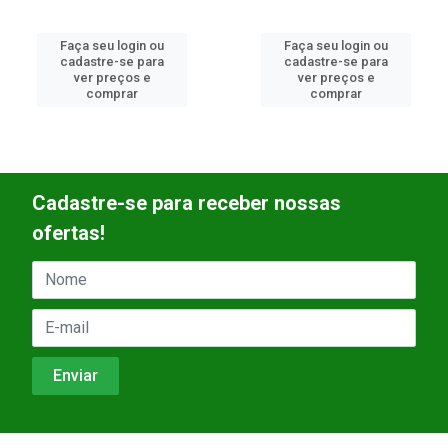
Faça seu login ou
Faça seu login ou
cadastre-se para
cadastre-se para
ver preços e
ver preços e
comprar
comprar
Cadastre-se para receber nossas
ofertas!