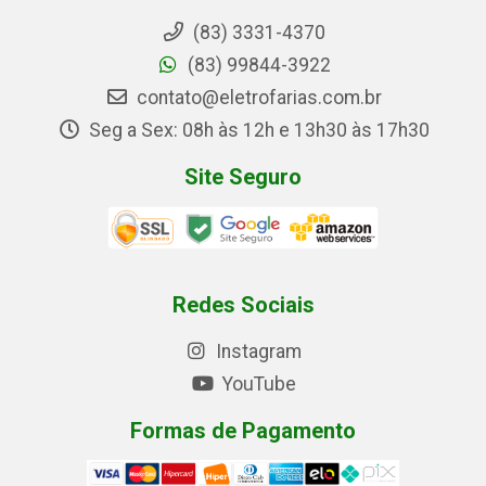
(83) 3331-4370
(83) 99844-3922
contato@eletrofarias.com.br
Seg a Sex: 08h às 12h e 13h30 às 17h30
Site Seguro
Redes Sociais
Instagram
YouTube
Formas de Pagamento