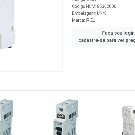
Código NCM: 85362000
Embalagem: UN/01
Marca:
IRIEL
Faça seu login
cadastre-se para ver pre