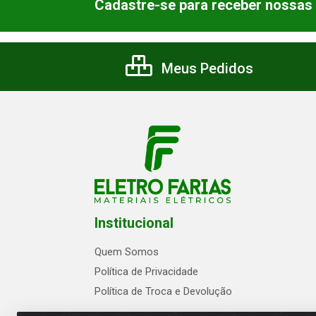
Cadastre-se para receber nossas 
Meus Pedidos
Institucional
Quem Somos
Política de Privacidade
Política de Troca e Devolução