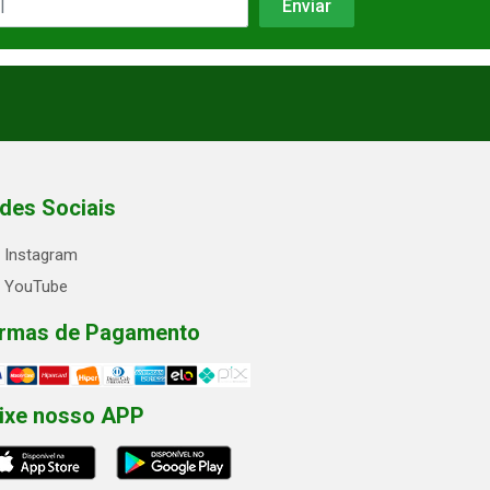
des Sociais
Instagram
YouTube
rmas de Pagamento
ixe nosso APP