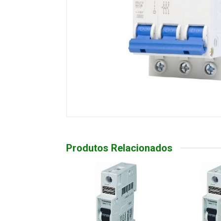
Produtos Relacionados