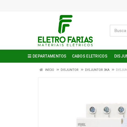
DEPARTAMENTOS
CABOS ELETRICOS
DISJU
INÍCIO
DISJUNTOR
DISJUNTOR 3KA
DISJUN