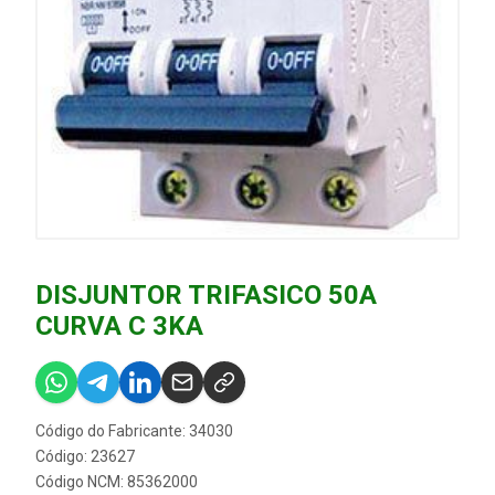
DISJUNTOR TRIFASICO 50A
CURVA C 3KA
Código do Fabricante: 34030
Código: 23627
Código NCM: 85362000