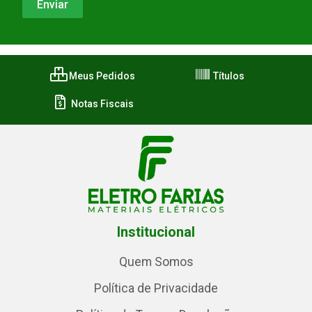
Meus Pedidos
Títulos
Notas Fiscais
Institucional
Quem Somos
Política de Privacidade