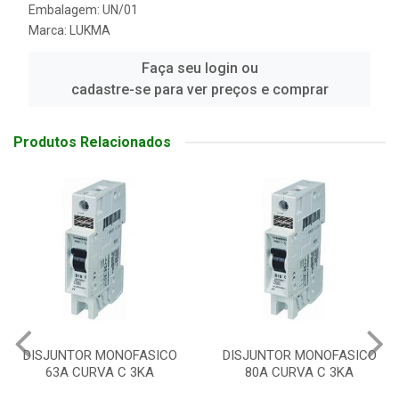
Embalagem: UN/01
Marca:
LUKMA
Faça seu login ou
cadastre-se para ver preços e comprar
Produtos Relacionados
DISJUNTOR MONOFASICO
DISJUNTOR MONOFASICO
80A CURVA C 3KA
40A CURVA C 3KA