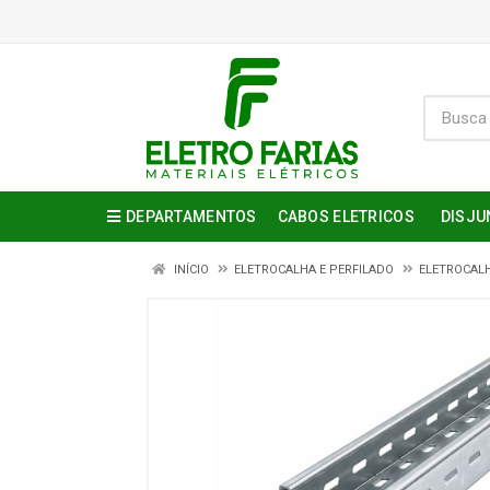
DEPARTAMENTOS
CABOS ELETRICOS
DISJU
INÍCIO
ELETROCALHA E PERFILADO
ELETROCAL