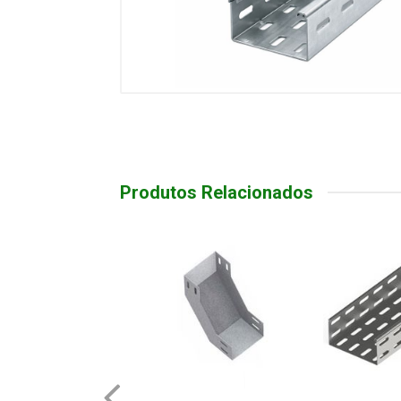
Produtos Relacionados