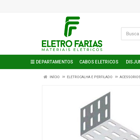
DEPARTAMENTOS
CABOS ELETRICOS
DISJU
INÍCIO
ELETROCALHA E PERFILADO
ACESSORIO