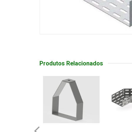
Produtos Relacionados