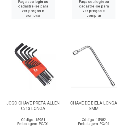
Faça seu login ou
Faça seu login ou
cadastre-se para
cadastre-se para
ver preços e
ver preços e
comprar
comprar
JOGO CHAVE PRETA ALLEN
CHAVE DE BIELA LONGA
C/13 LONGA
8MM
Código: 15981
Código: 15982
Embalagem: PC/01
Embalagem: PC/01