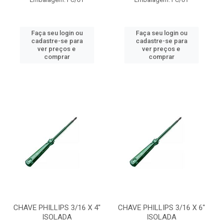
Faça seu login ou
Faça seu login ou
cadastre-se para
cadastre-se para
ver preços e
ver preços e
comprar
comprar
CHAVE PHILLIPS 3/16 X 4"
CHAVE PHILLIPS 3/16 X 6"
ISOLADA
ISOLADA