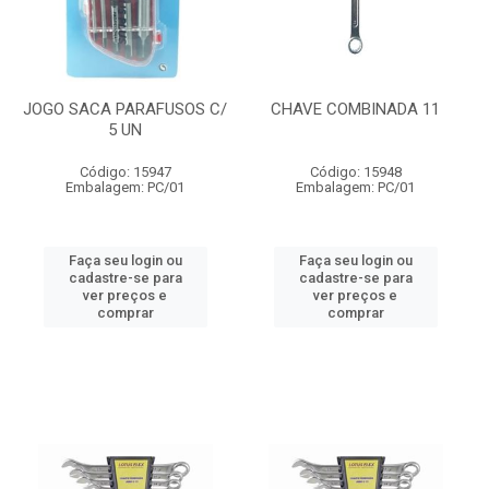
JOGO SACA PARAFUSOS C/
CHAVE COMBINADA 11
5 UN
Código: 15947
Código: 15948
Embalagem: PC/01
Embalagem: PC/01
Faça seu login ou
Faça seu login ou
cadastre-se para
cadastre-se para
ver preços e
ver preços e
comprar
comprar