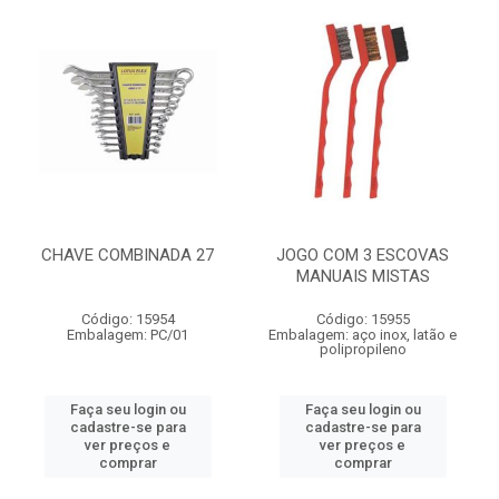
CHAVE COMBINADA 27
JOGO COM 3 ESCOVAS
MANUAIS MISTAS
Código: 15954
Código: 15955
Embalagem: PC/01
Embalagem: aço inox, latão e
polipropileno
Faça seu login ou
Faça seu login ou
cadastre-se para
cadastre-se para
ver preços e
ver preços e
comprar
comprar