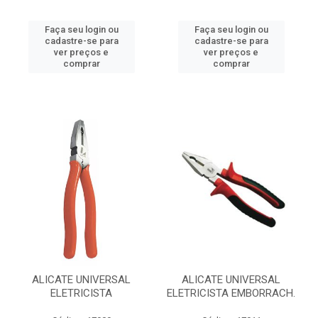
Faça seu login ou
Faça seu login ou
cadastre-se para
cadastre-se para
ver preços e
ver preços e
comprar
comprar
ALICATE UNIVERSAL
ALICATE UNIVERSAL
ELETRICISTA
ELETRICISTA EMBORRACH.