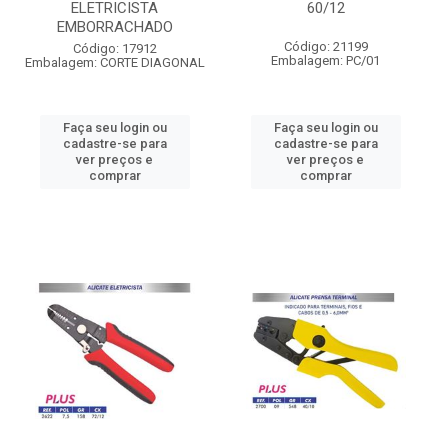
ELETRICISTA
60/12
EMBORRACHADO
Código: 21199
Código: 17912
Embalagem: PC/01
Embalagem: CORTE DIAGONAL
Faça seu login ou
Faça seu login ou
cadastre-se para
cadastre-se para
ver preços e
ver preços e
comprar
comprar