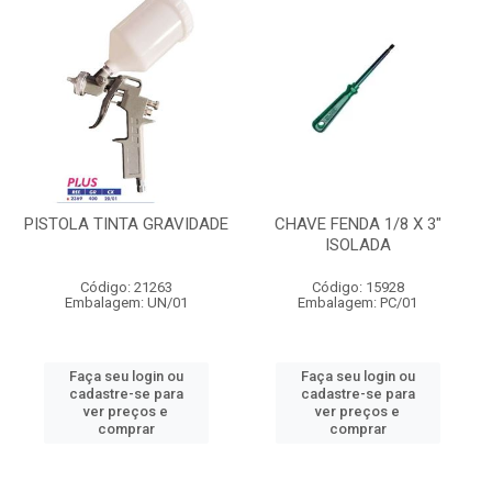
PISTOLA TINTA GRAVIDADE
CHAVE FENDA 1/8 X 3"
ISOLADA
Código: 21263
Código: 15928
Embalagem: UN/01
Embalagem: PC/01
Faça seu login ou
Faça seu login ou
cadastre-se para
cadastre-se para
ver preços e
ver preços e
comprar
comprar