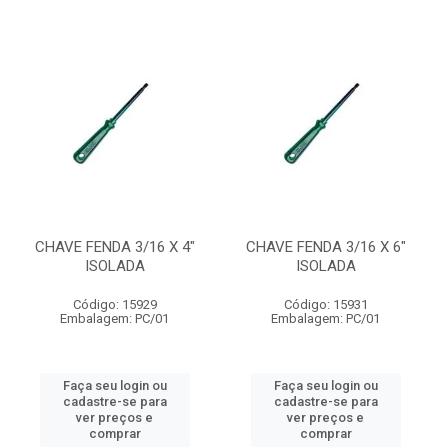
CHAVE FENDA 3/16 X 4"
CHAVE FENDA 3/16 X 6"
ISOLADA
ISOLADA
Código: 15929
Código: 15931
Embalagem: PC/01
Embalagem: PC/01
Faça seu login ou
Faça seu login ou
cadastre-se para
cadastre-se para
ver preços e
ver preços e
comprar
comprar