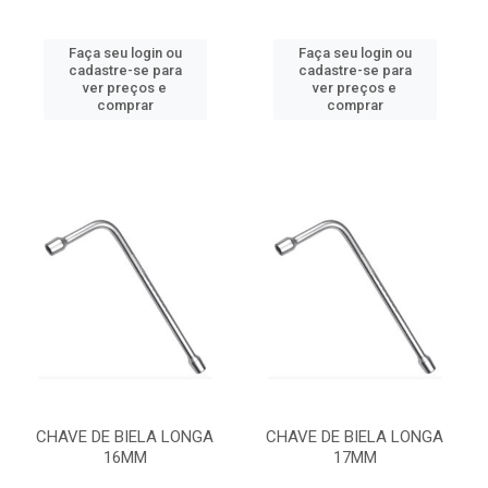
Faça seu login ou
Faça seu login ou
cadastre-se para
cadastre-se para
ver preços e
ver preços e
comprar
comprar
CHAVE DE BIELA LONGA
CHAVE DE BIELA LONGA
16MM
17MM