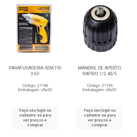
PARAFUSADEIRA SEM FIO
MANDRIL DE APERTO
3.6V
RAPIDO 1/2 40/5
Código: 21190
Código: 21195
Embalagem: UN/01
Embalagem: UN/01
Faça seu login ou
Faça seu login ou
cadastre-se para
cadastre-se para
ver preços e
ver preços e
comprar
comprar