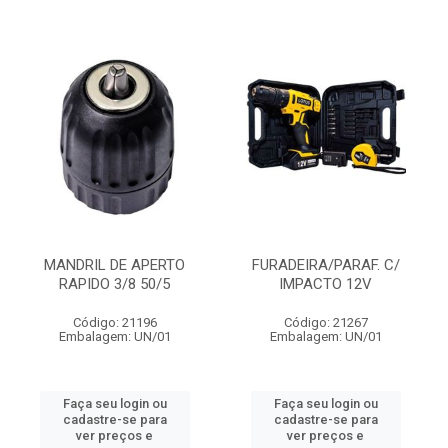
MANDRIL DE APERTO
FURADEIRA/PARAF. C/
RAPIDO 3/8 50/5
IMPACTO 12V
Código: 21196
Código: 21267
Embalagem: UN/01
Embalagem: UN/01
Faça seu login ou
Faça seu login ou
cadastre-se para
cadastre-se para
ver preços e
ver preços e