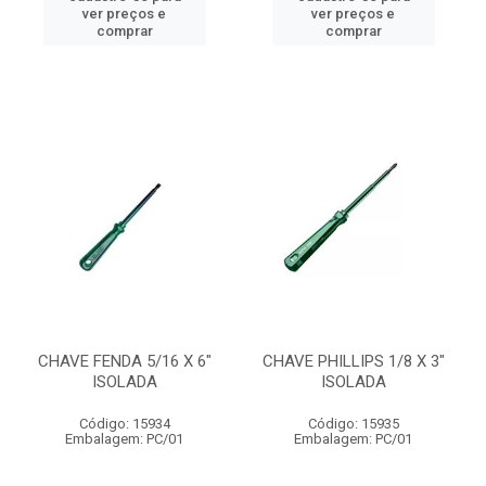
ver preços e
ver preços e
comprar
comprar
CHAVE FENDA 5/16 X 6"
CHAVE PHILLIPS 1/8 X 3"
ISOLADA
ISOLADA
Código: 15934
Código: 15935
Embalagem: PC/01
Embalagem: PC/01