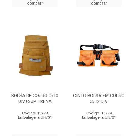
comprar
comprar
BOLSA DE COURO C/10
CINTO BOLSA EM COURO
DIV+SUP. TRENA
C/12 DIV
Código: 15978
Código: 15979
Embalagem: UN/01
Embalagem: UN/01