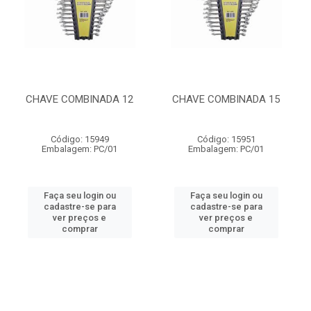
CHAVE COMBINADA 12
CHAVE COMBINADA 15
Código: 15949
Código: 15951
Embalagem: PC/01
Embalagem: PC/01
Faça seu login ou
Faça seu login ou
cadastre-se para
cadastre-se para
ver preços e
ver preços e
comprar
comprar