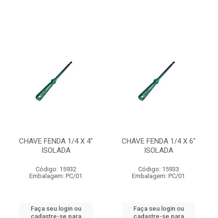
CHAVE FENDA 1/4 X 4"
CHAVE FENDA 1/4 X 6"
ISOLADA
ISOLADA
Código: 15932
Código: 15933
Embalagem: PC/01
Embalagem: PC/01
Faça seu login ou
Faça seu login ou
cadastre-se para
cadastre-se para