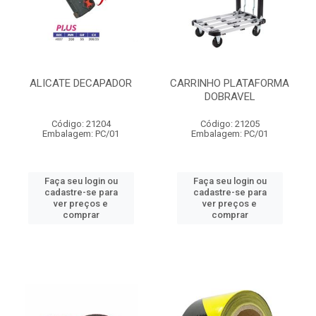
ALICATE DECAPADOR
CARRINHO PLATAFORMA
DOBRAVEL
Código: 21204
Código: 21205
Embalagem: PC/01
Embalagem: PC/01
Faça seu login ou
Faça seu login ou
cadastre-se para
cadastre-se para
ver preços e
ver preços e
comprar
comprar