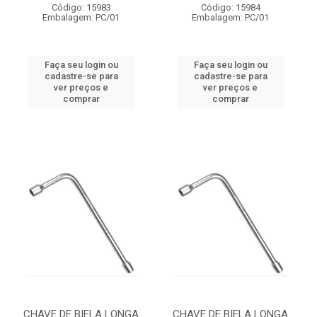
Código: 15983
Código: 15984
Embalagem: PC/01
Embalagem: PC/01
Faça seu login ou
Faça seu login ou
cadastre-se para
cadastre-se para
ver preços e
ver preços e
comprar
comprar
CHAVE DE BIELA LONGA
CHAVE DE BIELA LONGA