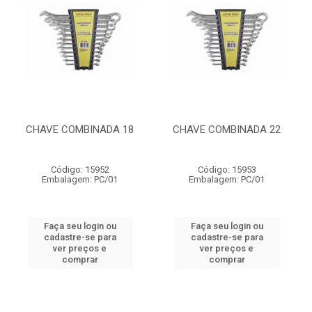
CHAVE COMBINADA 18
CHAVE COMBINADA 22
Código: 15952
Código: 15953
Embalagem: PC/01
Embalagem: PC/01
Faça seu login ou
Faça seu login ou
cadastre-se para
cadastre-se para
ver preços e
ver preços e
comprar
comprar