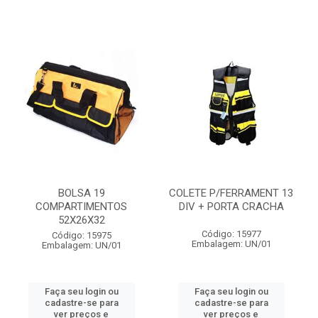
BOLSA 19
COLETE P/FERRAMENT 13
COMPARTIMENTOS
DIV + PORTA CRACHA
52X26X32
Código: 15977
Código: 15975
Embalagem: UN/01
Embalagem: UN/01
Faça seu login ou
Faça seu login ou
cadastre-se para
cadastre-se para
ver preços e
ver preços e