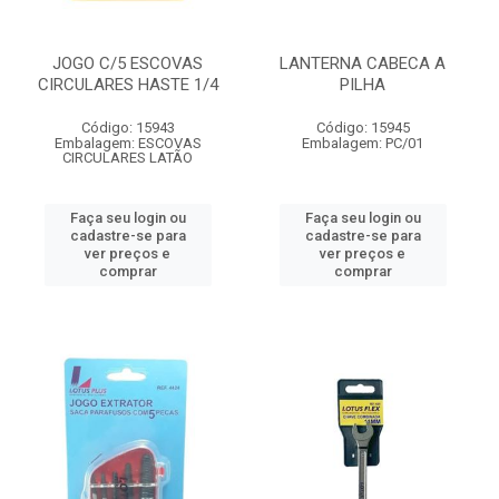
JOGO C/5 ESCOVAS
LANTERNA CABECA A
CIRCULARES HASTE 1/4
PILHA
Código: 15943
Código: 15945
Embalagem: ESCOVAS
Embalagem: PC/01
CIRCULARES LATÃO
Faça seu login ou
Faça seu login ou
cadastre-se para
cadastre-se para
ver preços e
ver preços e
comprar
comprar