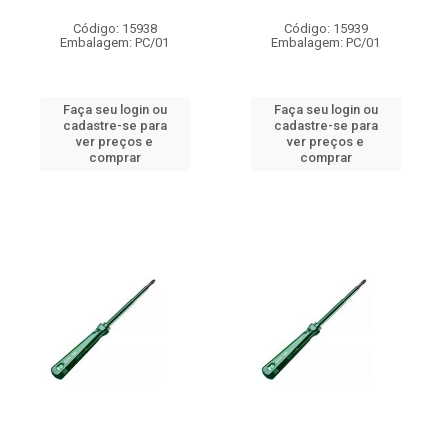
Código: 15938
Código: 15939
Embalagem: PC/01
Embalagem: PC/01
Faça seu login ou
Faça seu login ou
cadastre-se para
cadastre-se para
ver preços e
ver preços e
comprar
comprar