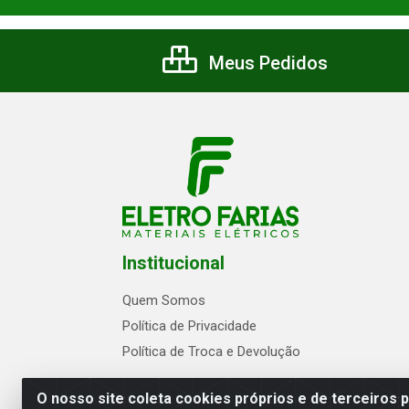
Meus Pedidos
Institucional
Quem Somos
Política de Privacidade
Política de Troca e Devolução
O nosso site coleta cookies próprios e de terceiros 