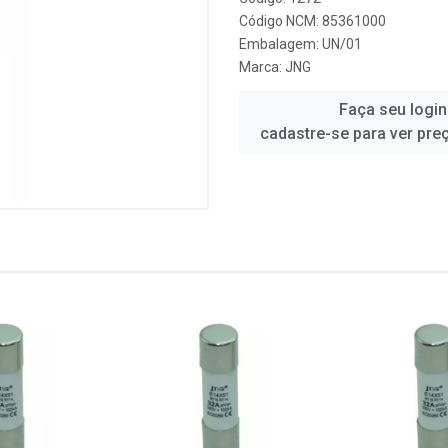
Código NCM: 85361000
Embalagem: UN/01
Marca:
JNG
Faça seu login
cadastre-se para ver pre