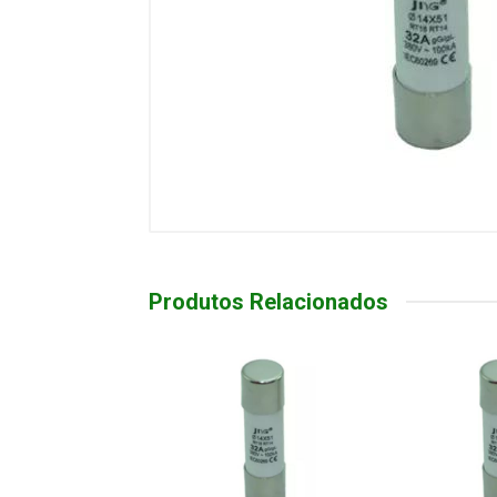
Produtos Relacionados