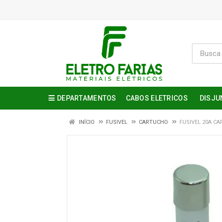
DEPARTAMENTOS
CABOS ELETRICOS
DISJU
INÍCIO
FUSIVEL
CARTUCHO
FUSIVEL 20A CA