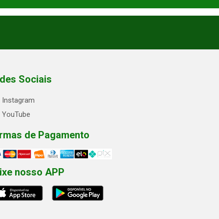
des Sociais
Instagram
YouTube
rmas de Pagamento
ixe nosso APP