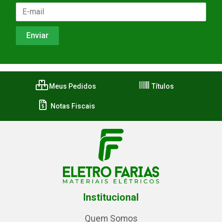
Meus Pedidos
Títulos
Notas Fiscais
Institucional
Quem Somos