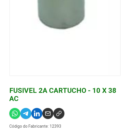
FUSIVEL 2A CARTUCHO - 10 X 38
AC
Código do Fabricante: 12393