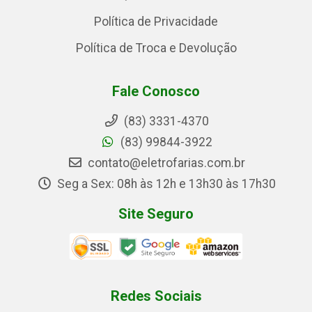
Política de Privacidade
Política de Troca e Devolução
Fale Conosco
(83) 3331-4370
(83) 99844-3922
contato@eletrofarias.com.br
Seg a Sex: 08h às 12h e 13h30 às 17h30
Site Seguro
Redes Sociais