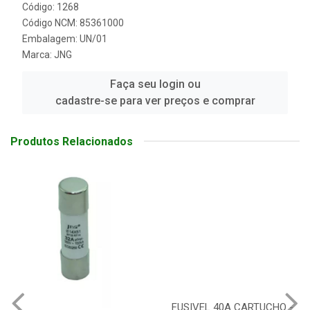
Código: 1268
Código NCM: 85361000
Embalagem: UN/01
Marca:
JNG
Faça seu login ou
cadastre-se para ver preços e comprar
Produtos Relacionados