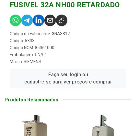
FUSIVEL 32A NH00 RETARDADO
Código do Fabricante: 3NA3812
Código: 5333
Código NCM: 85361000
Embalagem: UN/01
Marca:
SIEMENS
Faça seu login ou
cadastre-se para ver preços e comprar
Produtos Relacionados