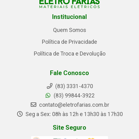
Institucional
Quem Somos
Política de Privacidade
Política de Troca e Devolução
Fale Conosco
(83) 3331-4370
(83) 99844-3922
contato@eletrofarias.com.br
Seg a Sex: 08h às 12h e 13h30 às 17h30
Site Seguro