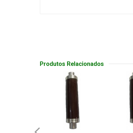
Produtos Relacionados