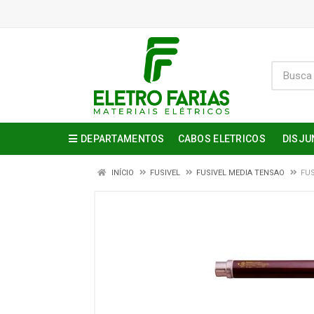
DEPARTAMENTOS
CABOS ELETRICOS
DISJU
INÍCIO
FUSIVEL
FUSIVEL MEDIA TENSAO
FUS