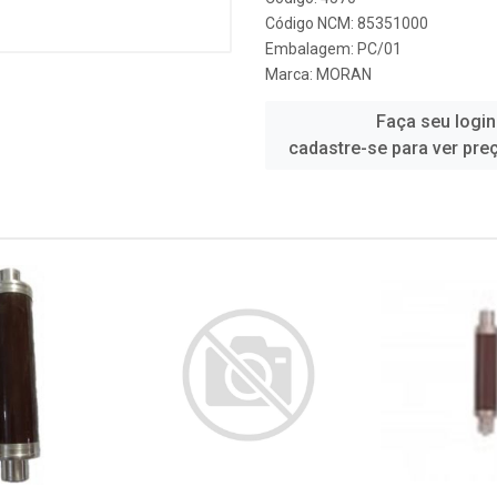
Código NCM: 85351000
Embalagem: PC/01
Marca:
MORAN
Faça seu login
cadastre-se para ver pre