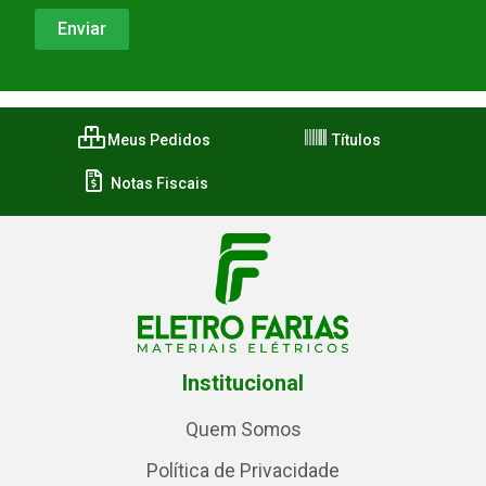
Meus Pedidos
Títulos
Notas Fiscais
Institucional
Quem Somos
Política de Privacidade