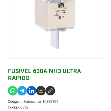
FUSIVEL 630A NH3 ULTRA
RAPIDO
Código do Fabricante: 10833101
Código: 6532