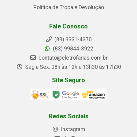
Política de Troca e Devolução
Fale Conosco
(83) 3331-4370
(83) 99844-3922
contato@eletrofarias.com.br
Seg a Sex: 08h às 12h e 13h30 às 17h30
Site Seguro
Redes Sociais
Instagram