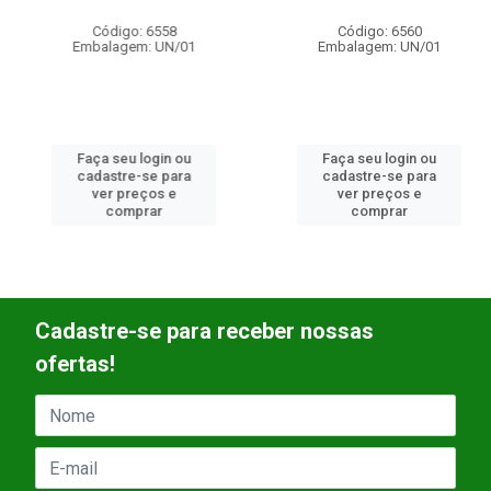
Código: 6558
Código: 6560
Embalagem: UN/01
Embalagem: UN/01
Faça seu login ou
Faça seu login ou
cadastre-se para
cadastre-se para
ver preços e
ver preços e
comprar
comprar
Cadastre-se para receber nossas
ofertas!