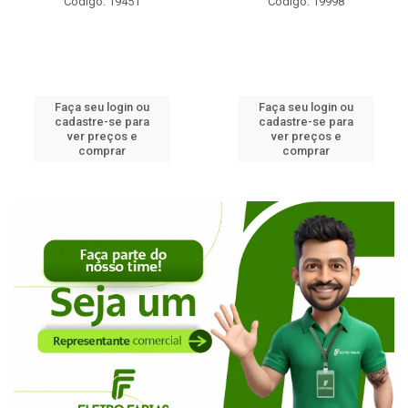
Código: 19451
Código: 19998
Faça seu login ou
Faça seu login ou
cadastre-se para
cadastre-se para
ver preços e
ver preços e
comprar
comprar