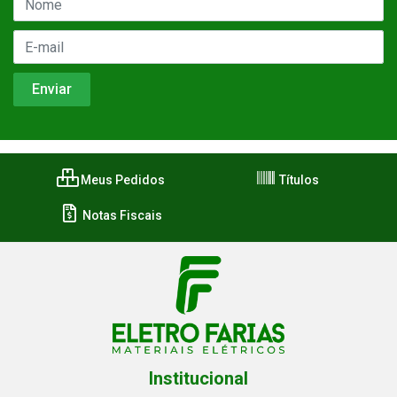
Meus Pedidos
Títulos
Notas Fiscais
Institucional