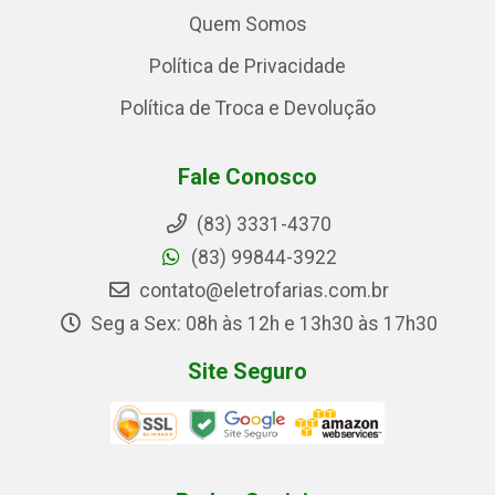
Quem Somos
Política de Privacidade
Política de Troca e Devolução
Fale Conosco
(83) 3331-4370
(83) 99844-3922
contato@eletrofarias.com.br
Seg a Sex: 08h às 12h e 13h30 às 17h30
Site Seguro