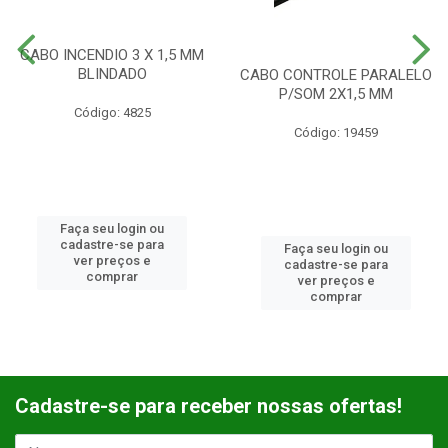
CABO INCENDIO 3 X 1,5 MM
BLINDADO
CABO CONTROLE PARALELO
P/SOM 2X1,5 MM
Código: 4825
Código: 19459
Faça seu login ou
cadastre-se para
Faça seu login ou
ver preços e
cadastre-se para
comprar
ver preços e
comprar
Cadastre-se para receber nossas ofertas!