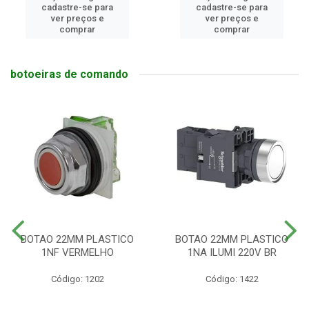
cadastre-se para
cadastre-se para
ver preços e
ver preços e
comprar
comprar
botoeiras de comando
BOTAO 22MM PLASTICO
BOTAO 22MM PLASTICO
1NF VERMELHO
1NA ILUMI 220V BR
Código: 1202
Código: 1422