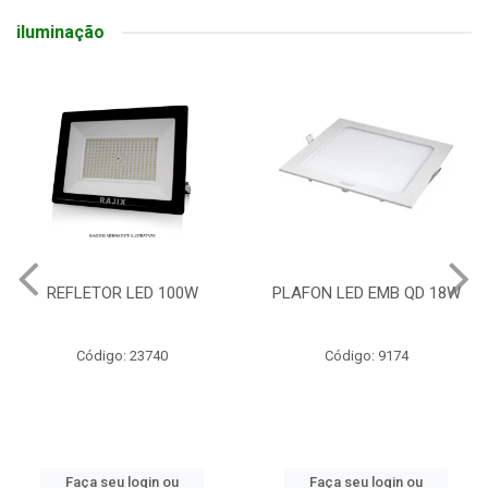
iluminação
REFLETOR LED 100W
PLAFON LED EMB QD 18W
Código: 23740
Código: 9174
Faça seu login ou
Faça seu login ou