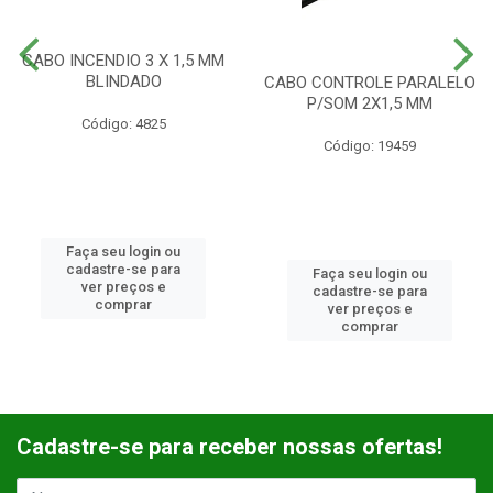
CABO INCENDIO 3 X 1,5 MM
BLINDADO
CABO CONTROLE PARALELO
P/SOM 2X1,5 MM
Código: 4825
Código: 19459
Faça seu login ou
cadastre-se para
Faça seu login ou
ver preços e
cadastre-se para
comprar
ver preços e
comprar
Cadastre-se para receber nossas ofertas!