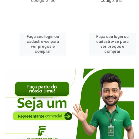
Código: 2453
Código: 6154
Faça seu login ou
Faça seu login ou
cadastre-se para
cadastre-se para
ver preços e
ver preços e
comprar
comprar