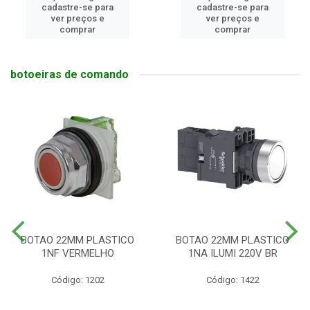
cadastre-se para
cadastre-se para
ver preços e
ver preços e
comprar
comprar
botoeiras de comando
BOTAO 22MM PLASTICO
BOTAO 22MM PLASTICO
1NF VERMELHO
1NA ILUMI 220V BR
Código: 1202
Código: 1422