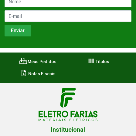
Meus Pedidos
Títulos
Notas Fiscais
Institucional