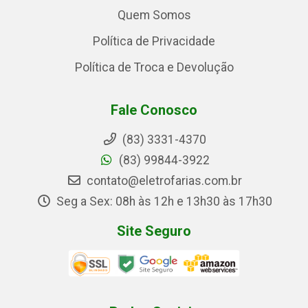
Quem Somos
Política de Privacidade
Política de Troca e Devolução
Fale Conosco
(83) 3331-4370
(83) 99844-3922
contato@eletrofarias.com.br
Seg a Sex: 08h às 12h e 13h30 às 17h30
Site Seguro