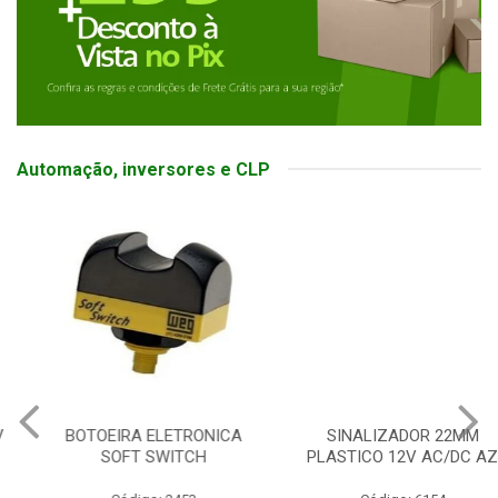
Automação, inversores e CLP
BOTOEIRA ELETRONICA
SINALIZADOR 22MM
SOFT SWITCH
PLASTICO 12V AC/DC AZ