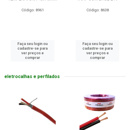
Código: 8961
Código: 8638
Faça seu login ou
Faça seu login ou
cadastre-se para
cadastre-se para
ver preços e
ver preços e
comprar
comprar
eletrocalhas e perfilados