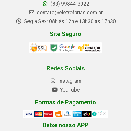
(83) 99844-3922
contato@eletrofarias.com.br
Seg a Sex: 08h às 12h e 13h30 às 17h30
Site Seguro
Redes Sociais
Instagram
YouTube
Formas de Pagamento
Baixe nosso APP