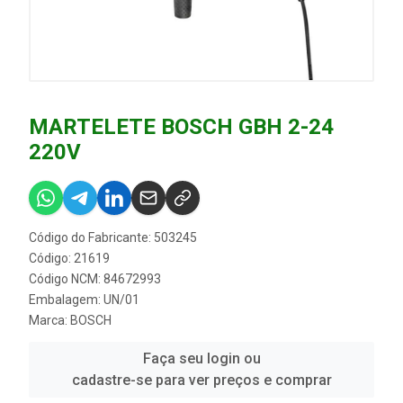
MARTELETE BOSCH GBH 2-24
220V
Código do Fabricante: 503245
Código: 21619
Código NCM: 84672993
Embalagem: UN/01
Marca:
BOSCH
Faça seu login ou
cadastre-se para ver preços e comprar