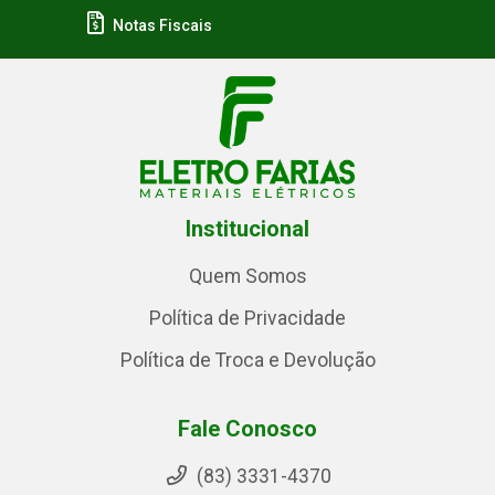
Notas Fiscais
Institucional
Quem Somos
Política de Privacidade
Política de Troca e Devolução
Fale Conosco
(83) 3331-4370