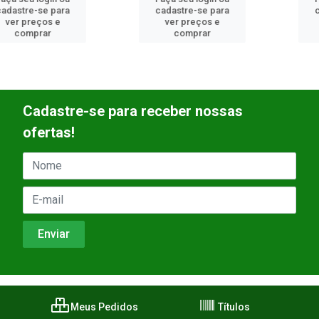
cadastre-se para
cadastre-se para
ver preços e
ver preços e
comprar
comprar
Cadastre-se para receber nossas
ofertas!
Meus Pedidos
Títulos