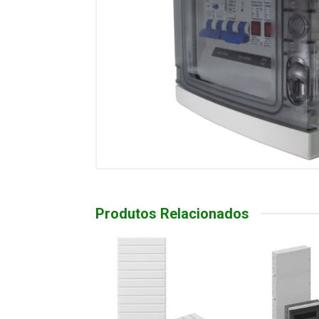
Produtos Relacionados