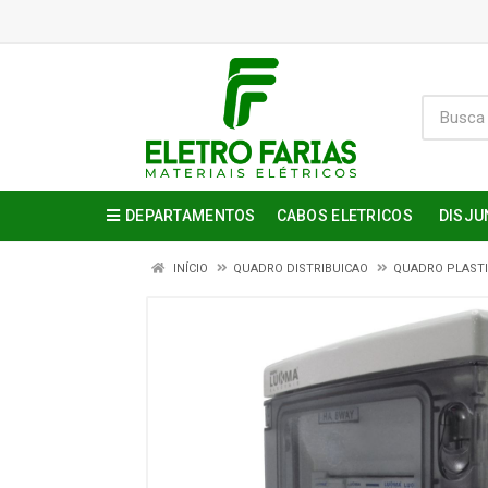
DEPARTAMENTOS
CABOS ELETRICOS
DISJU
INÍCIO
QUADRO DISTRIBUICAO
QUADRO PLAST