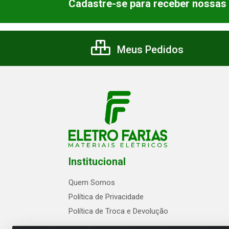
Cadastre-se para receber nossas 
Meus Pedidos
Institucional
Quem Somos
Política de Privacidade
Política de Troca e Devolução