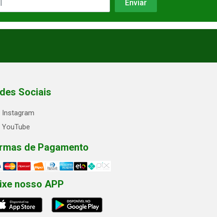
des Sociais
Instagram
YouTube
rmas de Pagamento
ixe nosso APP