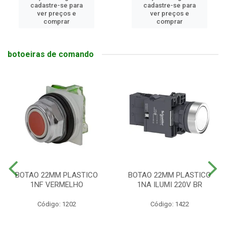
cadastre-se para
cadastre-se para
ver preços e
ver preços e
comprar
comprar
botoeiras de comando
BOTAO 22MM PLASTICO
BOTAO 22MM PLASTICO
1NF VERMELHO
1NA ILUMI 220V BR
Código: 1202
Código: 1422