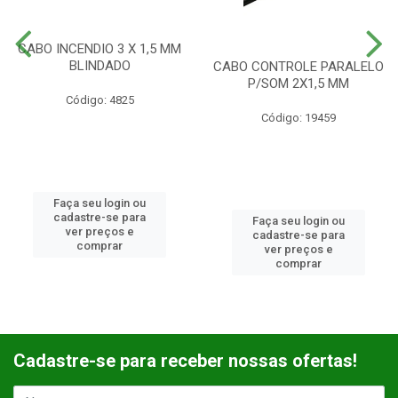
CABO INCENDIO 3 X 1,5 MM
BLINDADO
CABO CONTROLE PARALELO
P/SOM 2X1,5 MM
Código: 4825
Código: 19459
Faça seu login ou
cadastre-se para
Faça seu login ou
ver preços e
cadastre-se para
comprar
ver preços e
comprar
Cadastre-se para receber nossas ofertas!