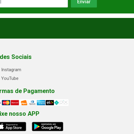
des Sociais
Instagram
YouTube
rmas de Pagamento
ixe nosso APP