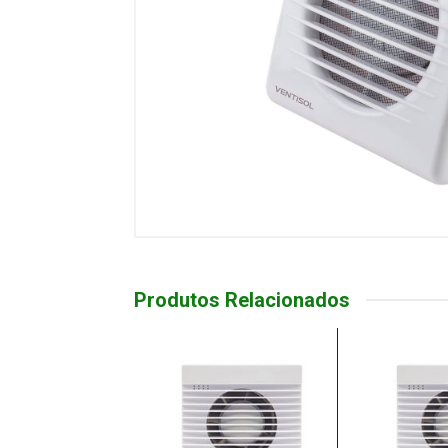
Produtos Relacionados