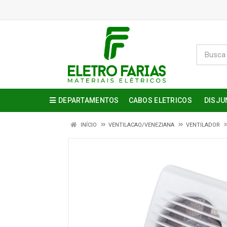
DEPARTAMENTOS
CABOS ELETRICOS
DISJU
INÍCIO
VENTILACAO/VENEZIANA
VENTILADOR