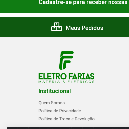
Cadastre-se para receber nossas 
Meus Pedidos
Institucional
Quem Somos
Política de Privacidade
Política de Troca e Devolução