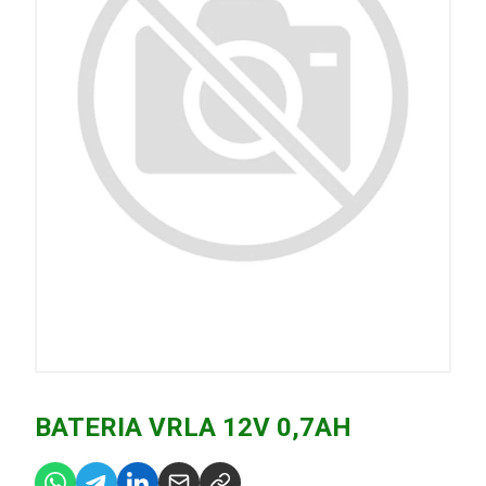
BATERIA VRLA 12V 0,7AH