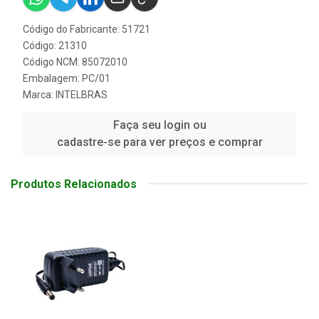
Código do Fabricante: 51721
Código: 21310
Código NCM: 85072010
Embalagem: PC/01
Marca:
INTELBRAS
Faça seu login ou
cadastre-se para ver preços e comprar
Produtos Relacionados