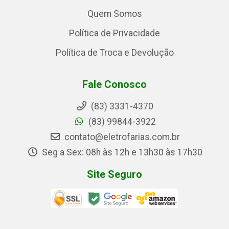
Quem Somos
Política de Privacidade
Política de Troca e Devolução
Fale Conosco
(83) 3331-4370
(83) 99844-3922
contato@eletrofarias.com.br
Seg a Sex: 08h às 12h e 13h30 às 17h30
Site Seguro