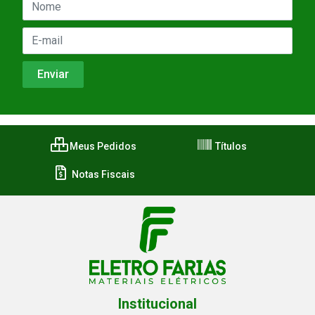
Meus Pedidos
Títulos
Notas Fiscais
Institucional