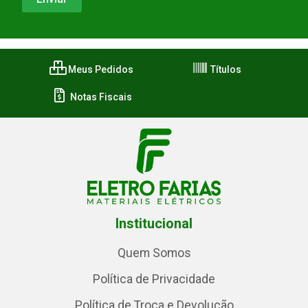
Meus Pedidos
Títulos
Notas Fiscais
Institucional
Quem Somos
Política de Privacidade
Política de Troca e Devolução