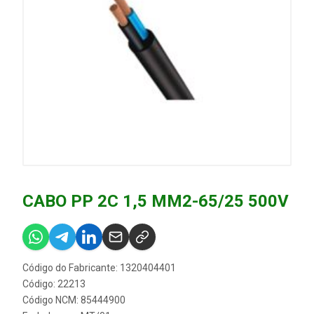
CABO PP 2C 1,5 MM2-65/25 500V
Código do Fabricante: 1320404401
Código: 22213
Código NCM: 85444900