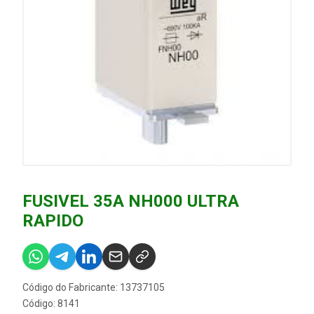
FUSIVEL 35A NH000 ULTRA
RAPIDO
Código do Fabricante: 13737105
Código: 8141