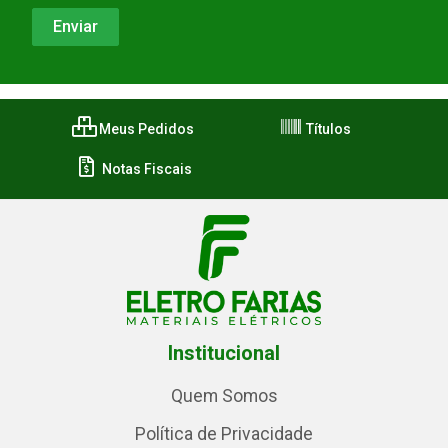
Meus Pedidos
Títulos
Notas Fiscais
Institucional
Quem Somos
Política de Privacidade