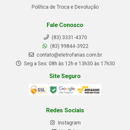
Política de Troca e Devolução
Fale Conosco
(83) 3331-4370
(83) 99844-3922
contato@eletrofarias.com.br
Seg a Sex: 08h às 12h e 13h30 às 17h30
Site Seguro
Redes Sociais
Instagram