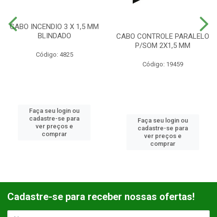
CABO INCENDIO 3 X 1,5 MM
BLINDADO
CABO CONTROLE PARALELO
P/SOM 2X1,5 MM
Código: 4825
Código: 19459
Faça seu login ou
cadastre-se para
Faça seu login ou
ver preços e
cadastre-se para
comprar
ver preços e
comprar
Cadastre-se para receber nossas ofertas!