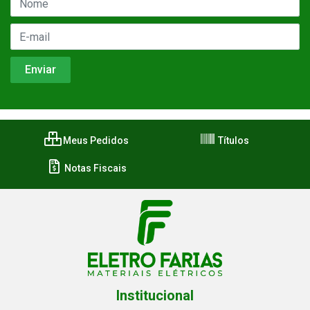
Meus Pedidos
Títulos
Notas Fiscais
Institucional