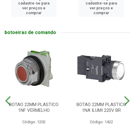
cadastre-se para
cadastre-se para
ver preços e
ver preços e
comprar
comprar
botoeiras de comando
BOTAO 22MM PLASTICO
BOTAO 22MM PLASTICO
1NF VERMELHO
1NA ILUMI 220V BR
Código: 1202
Código: 1422