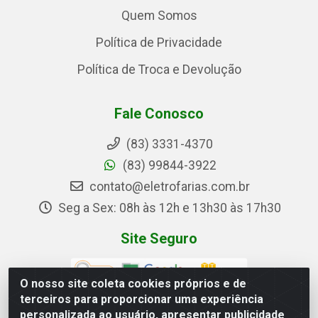
Quem Somos
Política de Privacidade
Política de Troca e Devolução
Fale Conosco
(83) 3331-4370
(83) 99844-3922
contato@eletrofarias.com.br
Seg a Sex: 08h às 12h e 13h30 às 17h30
Site Seguro
O nosso site coleta cookies próprios e de
terceiros para proporcionar uma experiência
personalizada ao usuário, apresentar publicidade