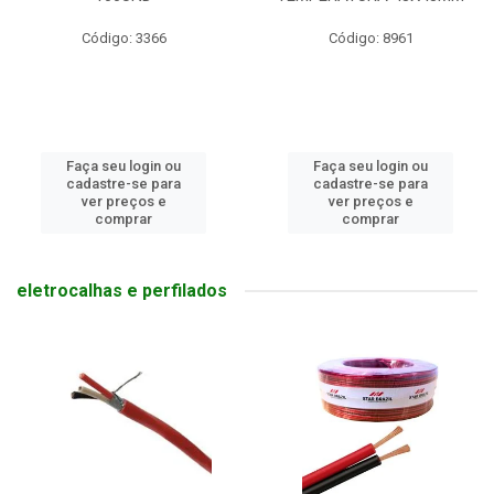
Código: 8961
Código: 8638
Faça seu login ou
Faça seu login ou
cadastre-se para
cadastre-se para
ver preços e
ver preços e
comprar
comprar
eletrocalhas e perfilados