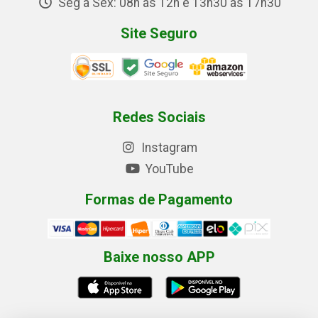
Seg a Sex: 08h às 12h e 13h30 às 17h30
Site Seguro
Redes Sociais
Instagram
YouTube
Formas de Pagamento
Baixe nosso APP