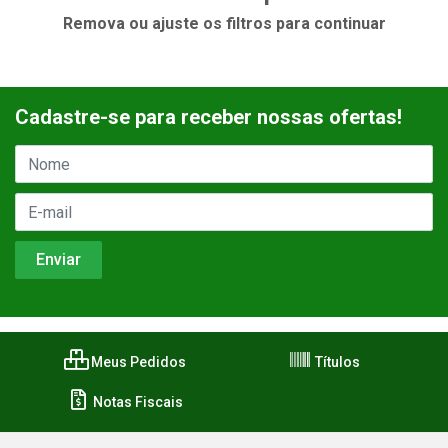
Remova ou ajuste os filtros para continuar
Cadastre-se para receber nossas ofertas!
Meus Pedidos
Títulos
Notas Fiscais