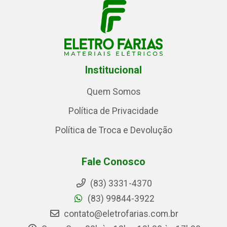
Institucional
Quem Somos
Política de Privacidade
Política de Troca e Devolução
Fale Conosco
(83) 3331-4370
(83) 99844-3922
contato@eletrofarias.com.br