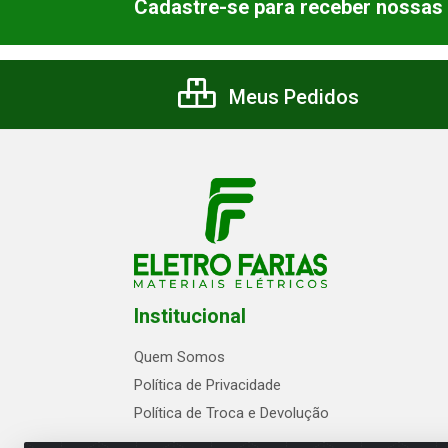
Cadastre-se para receber nossas 
Meus Pedidos
Institucional
Quem Somos
Política de Privacidade
Política de Troca e Devolução