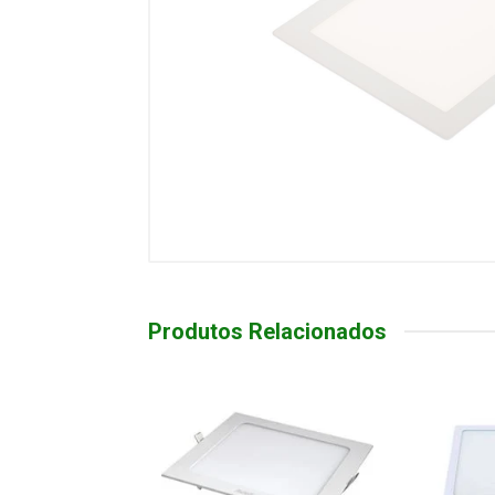
Produtos Relacionados