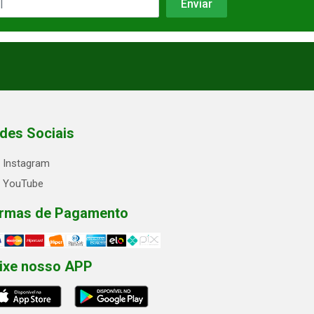
des Sociais
Instagram
YouTube
rmas de Pagamento
ixe nosso APP