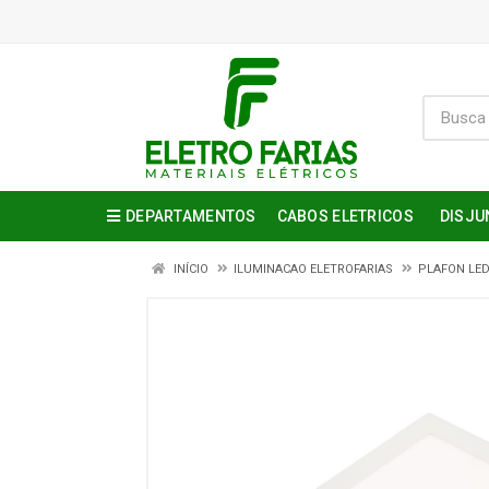
DEPARTAMENTOS
CABOS ELETRICOS
DISJU
INÍCIO
ILUMINACAO ELETROFARIAS
PLAFON LED