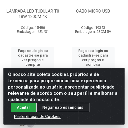
LAMPADA LED TUBULAR T8
CABO MICRO USB
18W 120CM 4K
Código: 15486
Código: 19343
Embalagem: UN/01
Embalagem: 23CM 5V
Faça seu login ou
Faça seu login ou
cadastre-se para
cadastre-se para
ver preços e
ver preços e
comprar
comprar
O nosso site coleta cookies próprios e de
terceiros para proporcionar uma experiência
personalizada ao usuário, apresentar publicidade
relevante de acordo com o seu perfil e melhorar a
qualidade do nosso site.
Aceitar
Negar não essenciais
Preferências de Cookies