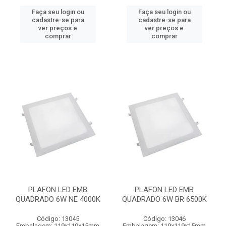
Faça seu login ou
Faça seu login ou
cadastre-se para
cadastre-se para
ver preços e
ver preços e
comprar
comprar
PLAFON LED EMB
PLAFON LED EMB
QUADRADO 6W NE 4000K
QUADRADO 6W BR 6500K
Código: 13045
Código: 13046
Embalagem: 119x119x15mm
Embalagem: 119x119x15mm