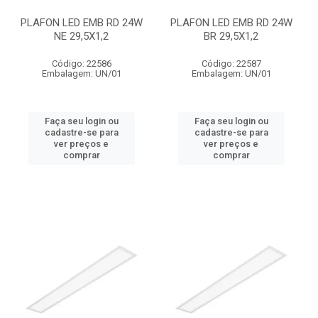
PLAFON LED EMB RD 24W
PLAFON LED EMB RD 24W
NE 29,5X1,2
BR 29,5X1,2
Código: 22586
Código: 22587
Embalagem: UN/01
Embalagem: UN/01
Faça seu login ou
Faça seu login ou
cadastre-se para
cadastre-se para
ver preços e
ver preços e
comprar
comprar