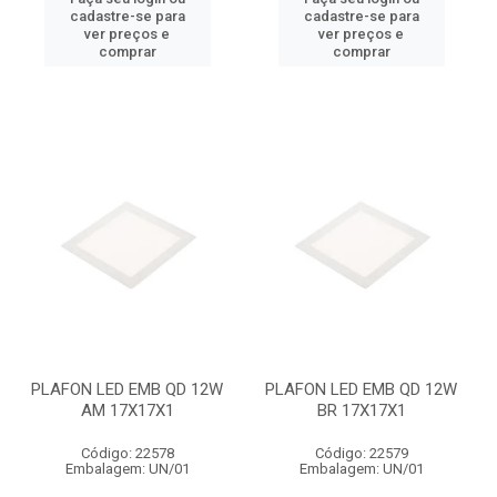
cadastre-se para
cadastre-se para
ver preços e
ver preços e
comprar
comprar
PLAFON LED EMB QD 12W
PLAFON LED EMB QD 12W
AM 17X17X1
BR 17X17X1
Código: 22578
Código: 22579
Embalagem: UN/01
Embalagem: UN/01