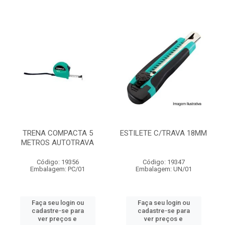
TRENA COMPACTA 5
ESTILETE C/TRAVA 18MM
METROS AUTOTRAVA
Código: 19356
Código: 19347
Embalagem: PC/01
Embalagem: UN/01
Faça seu login ou
Faça seu login ou
cadastre-se para
cadastre-se para
ver preços e
ver preços e