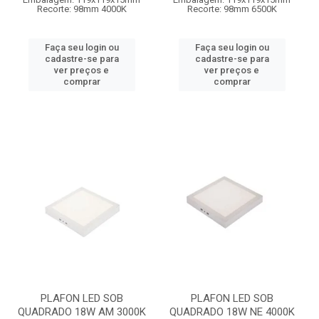
Recorte: 98mm 4000K
Recorte: 98mm 6500K
Faça seu login ou
Faça seu login ou
cadastre-se para
cadastre-se para
ver preços e
ver preços e
comprar
comprar
PLAFON LED SOB
PLAFON LED SOB
QUADRADO 18W AM 3000K
QUADRADO 18W NE 4000K