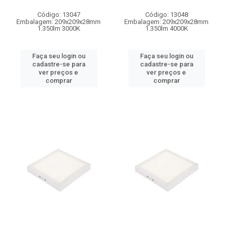
Código: 13047
Código: 13048
Embalagem: 209x209x28mm
Embalagem: 209x209x28mm
1.350lm 3000K
1.350lm 4000K
Faça seu login ou
Faça seu login ou
cadastre-se para
cadastre-se para
ver preços e
ver preços e
comprar
comprar