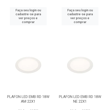
Faça seu login ou
Faça seu login ou
cadastre-se para
cadastre-se para
ver preços e
ver preços e
comprar
comprar
PLAFON LED EMB RD 18W
PLAFON LED EMB RD 18W
AM 22X1
NE 22X1