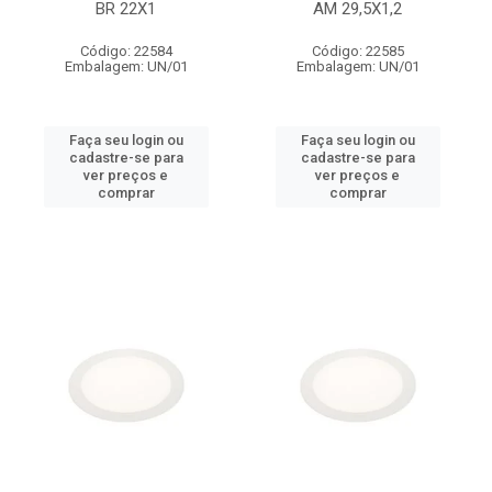
BR 22X1
AM 29,5X1,2
Código: 22584
Código: 22585
Embalagem: UN/01
Embalagem: UN/01
Faça seu login ou
Faça seu login ou
cadastre-se para
cadastre-se para
ver preços e
ver preços e
comprar
comprar