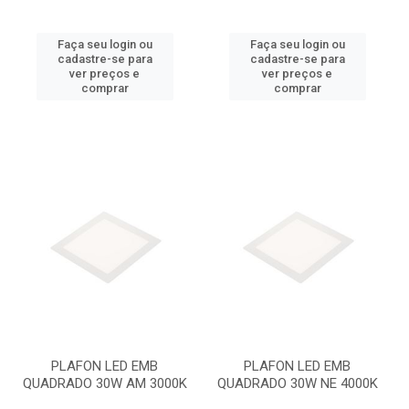
Faça seu login ou
Faça seu login ou
cadastre-se para
cadastre-se para
ver preços e
ver preços e
comprar
comprar
PLAFON LED EMB
PLAFON LED EMB
QUADRADO 30W AM 3000K
QUADRADO 30W NE 4000K