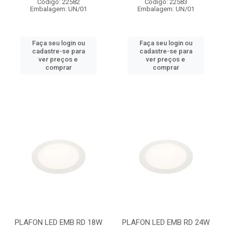
Código: 22582
Código: 22583
Embalagem: UN/01
Embalagem: UN/01
Faça seu login ou
Faça seu login ou
cadastre-se para
cadastre-se para
ver preços e
ver preços e
comprar
comprar
PLAFON LED EMB RD 18W
PLAFON LED EMB RD 24W