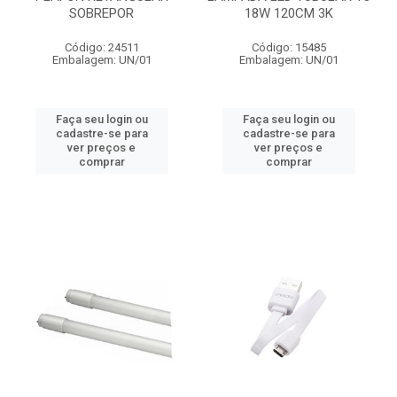
SOBREPOR
18W 120CM 3K
Código: 24511
Código: 15485
Embalagem: UN/01
Embalagem: UN/01
Faça seu login ou
Faça seu login ou
cadastre-se para
cadastre-se para
ver preços e
ver preços e
comprar
comprar