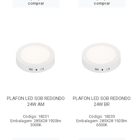
comprar
comprar
PLAFON LED SOB REDONDO
PLAFON LED SOB REDONDO
24W AM
24W BR
Código: 18231
Código: 18233
Embalagem: 285X28 1920lm
Embalagem: 285X28 1920lm
3000K
6500K