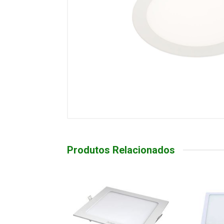
Produtos Relacionados