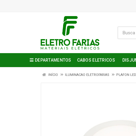
DEPARTAMENTOS
CABOS ELETRICOS
DISJU
INÍCIO
ILUMINACAO ELETROFARIAS
PLAFON LED