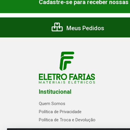
Cadastre-se para receber nossas 
Meus Pedidos
Institucional
Quem Somos
Política de Privacidade
Política de Troca e Devolução