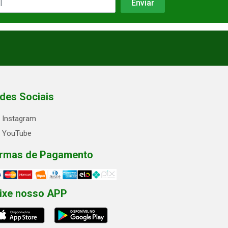
des Sociais
Instagram
YouTube
rmas de Pagamento
ixe nosso APP