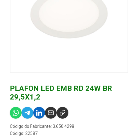
PLAFON LED EMB RD 24W BR
29,5X1,2
Código do Fabricante: 3.650.4298
Código: 22587