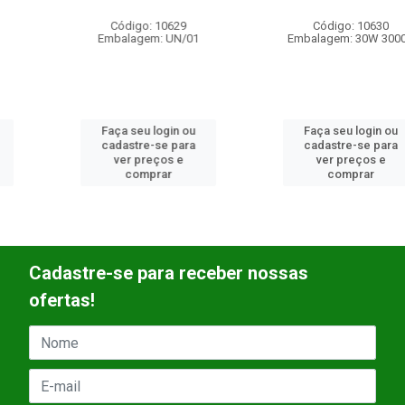
Código: 10629
Código: 10630
Embalagem: UN/01
Embalagem: 30W 3000K
Faça seu login ou
Faça seu login ou
cadastre-se para
cadastre-se para
ver preços e
ver preços e
comprar
comprar
Cadastre-se para receber nossas
ofertas!