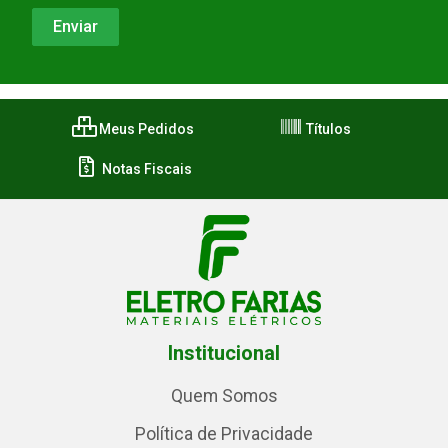
Meus Pedidos
Títulos
Notas Fiscais
Institucional
Quem Somos
Política de Privacidade