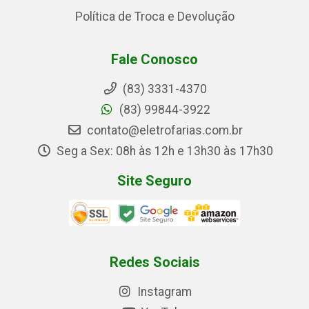
Política de Troca e Devolução
Fale Conosco
(83) 3331-4370
(83) 99844-3922
contato@eletrofarias.com.br
Seg a Sex: 08h às 12h e 13h30 às 17h30
Site Seguro
Redes Sociais
Instagram