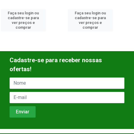
Faça seu login ou
Faça seu login ou
cadastre-se para
cadastre-se para
ver preços e
ver preços e
comprar
comprar
Cadastre-se para receber nossas
ofertas!