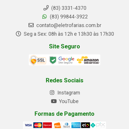
(83) 3331-4370
(83) 99844-3922
contato@eletrofarias.com.br
Seg a Sex: 08h às 12h e 13h30 às 17h30
Site Seguro
Redes Sociais
Instagram
YouTube
Formas de Pagamento