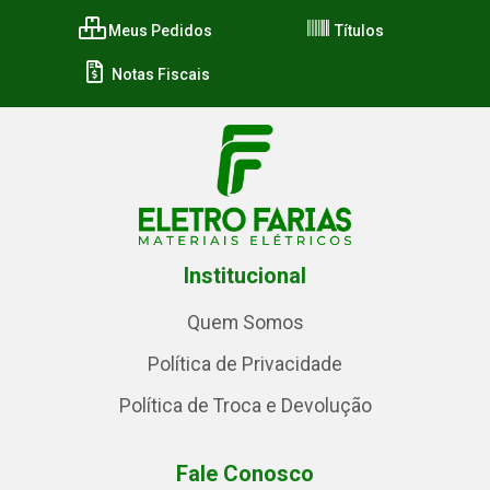
Meus Pedidos
Títulos
Notas Fiscais
Institucional
Quem Somos
Política de Privacidade
Política de Troca e Devolução
Fale Conosco