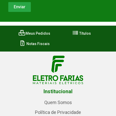
Meus Pedidos
Títulos
Notas Fiscais
Institucional
Quem Somos
Política de Privacidade