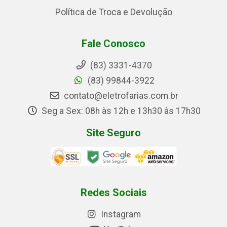
Política de Troca e Devolução
Fale Conosco
(83) 3331-4370
(83) 99844-3922
contato@eletrofarias.com.br
Seg a Sex: 08h às 12h e 13h30 às 17h30
Site Seguro
Redes Sociais
Instagram