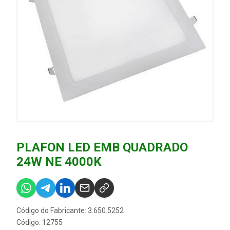
PLAFON LED EMB QUADRADO
24W NE 4000K
Código do Fabricante: 3.650.5252
Código: 12755