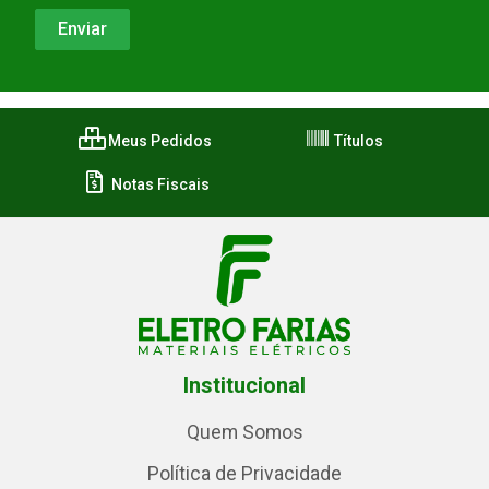
Meus Pedidos
Títulos
Notas Fiscais
Institucional
Quem Somos
Política de Privacidade