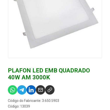
PLAFON LED EMB QUADRADO
40W AM 3000K
Código do Fabricante: 3.650.5903
Código: 13039