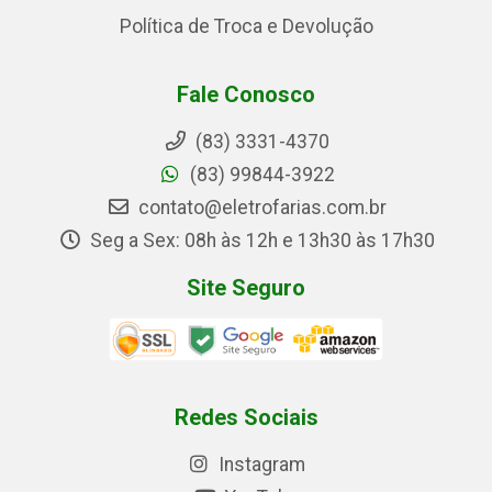
Política de Troca e Devolução
Fale Conosco
(83) 3331-4370
(83) 99844-3922
contato@eletrofarias.com.br
Seg a Sex: 08h às 12h e 13h30 às 17h30
Site Seguro
Redes Sociais
Instagram