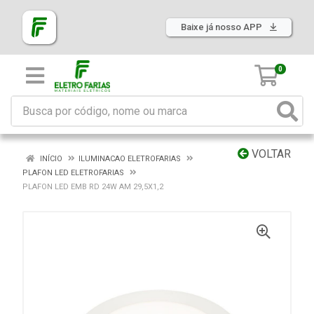
Baixe já nosso APP
0
VOLTAR
INÍCIO
ILUMINACAO ELETROFARIAS
PLAFON LED ELETROFARIAS
PLAFON LED EMB RD 24W AM 29,5X1,2