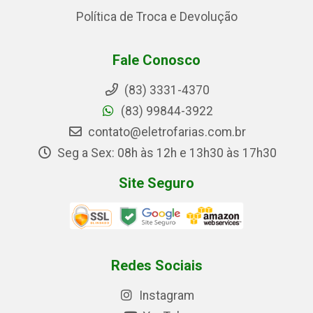
Política de Troca e Devolução
Fale Conosco
(83) 3331-4370
(83) 99844-3922
contato@eletrofarias.com.br
Seg a Sex: 08h às 12h e 13h30 às 17h30
Site Seguro
Redes Sociais
Instagram