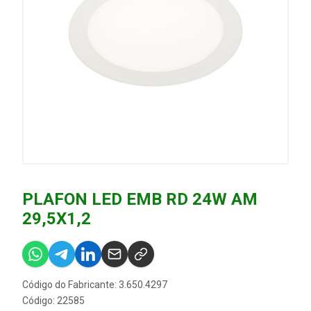
PLAFON LED EMB RD 24W AM
29,5X1,2
Código do Fabricante: 3.650.4297
Código: 22585