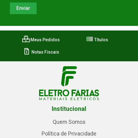
Meus Pedidos
Títulos
Notas Fiscais
Institucional
Quem Somos
Política de Privacidade