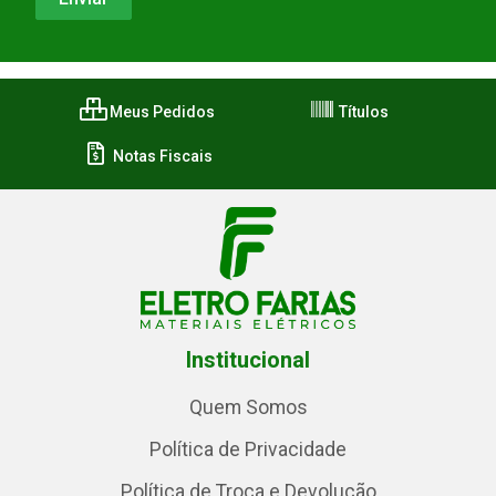
Meus Pedidos
Títulos
Notas Fiscais
Institucional
Quem Somos
Política de Privacidade
Política de Troca e Devolução