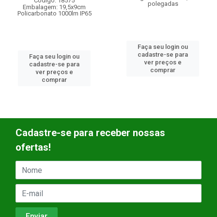
polegadas
Faça seu login ou
Faça seu login ou
cadastre-se para
cadastre-se para
ver preços e
ver preços e
comprar
comprar
Cadastre-se para receber nossas
ofertas!