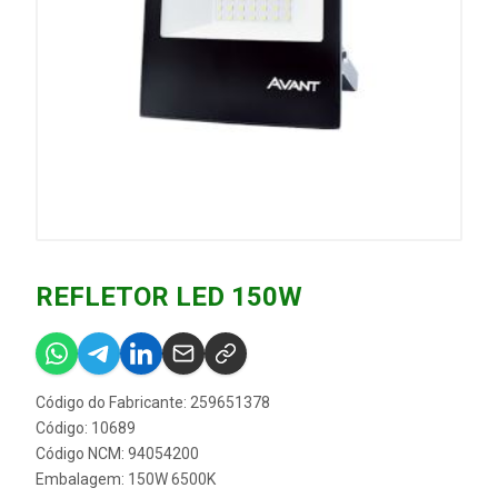
REFLETOR LED 150W
Código do Fabricante: 259651378
Código: 10689
Código NCM: 94054200
Embalagem: 150W 6500K