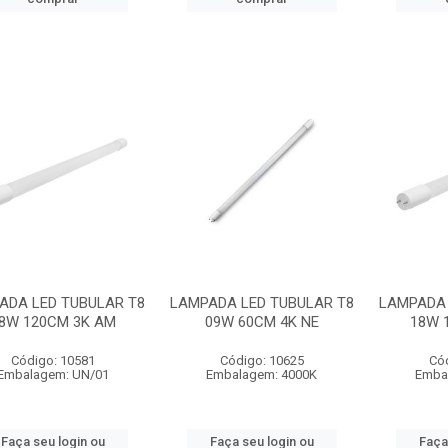
ADA LED TUBULAR T8
LAMPADA LED TUBULAR T8
LAMPADA 
8W 120CM 3K AM
09W 60CM 4K NE
18W 
Código: 10581
Código: 10625
Có
Embalagem: UN/01
Embalagem: 4000K
Emba
Faça seu login ou
Faça seu login ou
Faça