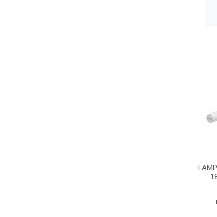
LAMP
1