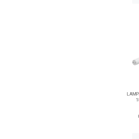
LAMP
1