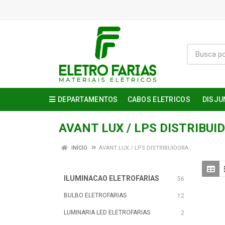
DEPARTAMENTOS
CABOS ELETRICOS
DISJU
AVANT LUX / LPS DISTRIBUI
INÍCIO
AVANT LUX / LPS DISTRIBUIDORA
ILUMINACAO ELETROFARIAS
56
BULBO ELETROFARIAS
12
LUMINARIA LED ELETROFARIAS
2