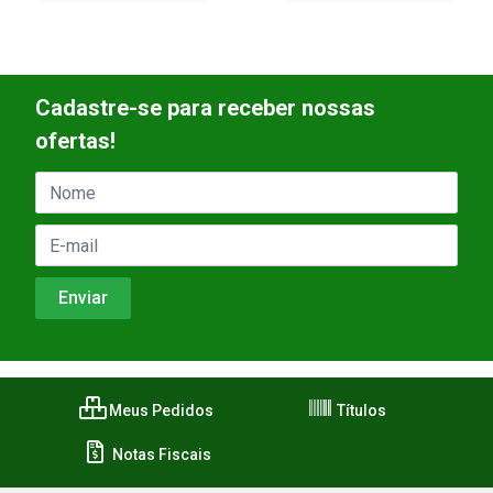
Cadastre-se para receber nossas
ofertas!
Meus Pedidos
Títulos
Notas Fiscais