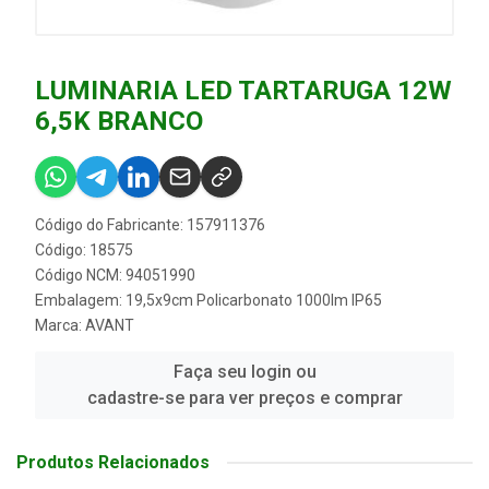
LUMINARIA LED TARTARUGA 12W
6,5K BRANCO
Código do Fabricante: 157911376
Código: 18575
Código NCM: 94051990
Embalagem: 19,5x9cm Policarbonato 1000lm IP65
Marca:
AVANT
Faça seu login ou
cadastre-se para ver preços e comprar
Produtos Relacionados