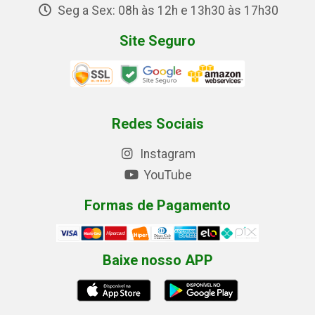
Seg a Sex: 08h às 12h e 13h30 às 17h30
Site Seguro
Redes Sociais
Instagram
YouTube
Formas de Pagamento
Baixe nosso APP