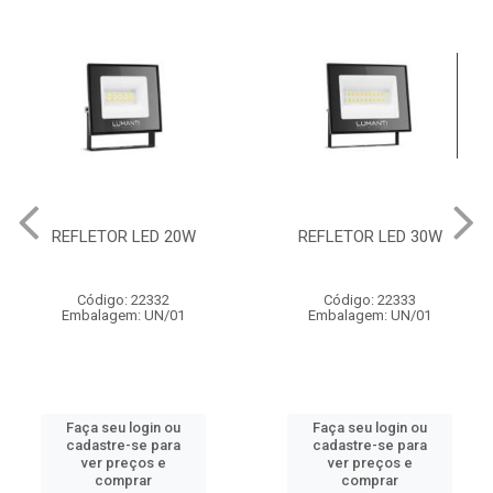
REFLETOR LED 20W
REFLETOR LED 30W
Código: 22332
Código: 22333
Embalagem: UN/01
Embalagem: UN/01
Faça seu login ou
Faça seu login ou
cadastre-se para
cadastre-se para
ver preços e
ver preços e
comprar
comprar