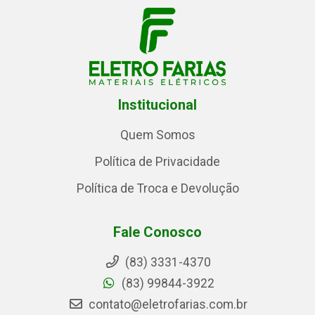
Institucional
Quem Somos
Política de Privacidade
Política de Troca e Devolução
Fale Conosco
(83) 3331-4370
(83) 99844-3922
contato@eletrofarias.com.br