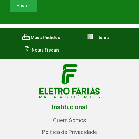
Meus Pedidos
Títulos
Notas Fiscais
Institucional
Quem Somos
Política de Privacidade