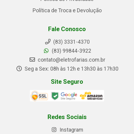
Política de Troca e Devolução
Fale Conosco
(83) 3331-4370
(83) 99844-3922
contato@eletrofarias.com.br
Seg a Sex: 08h às 12h e 13h30 às 17h30
Site Seguro
Redes Sociais
Instagram