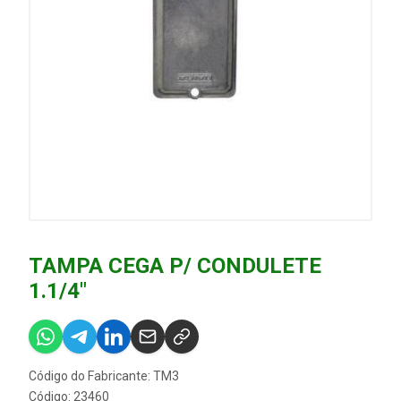
TAMPA CEGA P/ CONDULETE
1.1/4"
Código do Fabricante: TM3
Código: 23460