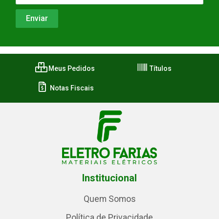
Meus Pedidos
Títulos
Notas Fiscais
Institucional
Quem Somos
Política de Privacidade